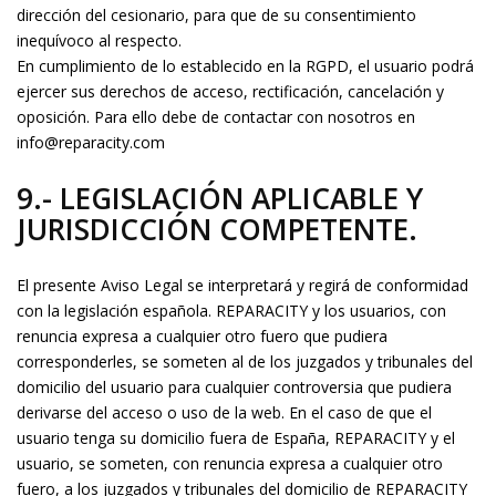
dirección del cesionario, para que de su consentimiento
inequívoco al respecto.
En cumplimiento de lo establecido en la RGPD, el usuario podrá
ejercer sus derechos de acceso, rectificación, cancelación y
oposición. Para ello debe de contactar con nosotros en
info@reparacity.com
9.- LEGISLACIÓN APLICABLE Y
JURISDICCIÓN COMPETENTE.
El presente Aviso Legal se interpretará y regirá de conformidad
con la legislación española. REPARACITY y los usuarios, con
renuncia expresa a cualquier otro fuero que pudiera
corresponderles, se someten al de los juzgados y tribunales del
domicilio del usuario para cualquier controversia que pudiera
derivarse del acceso o uso de la web. En el caso de que el
usuario tenga su domicilio fuera de España, REPARACITY y el
usuario, se someten, con renuncia expresa a cualquier otro
fuero, a los juzgados y tribunales del domicilio de REPARACITY