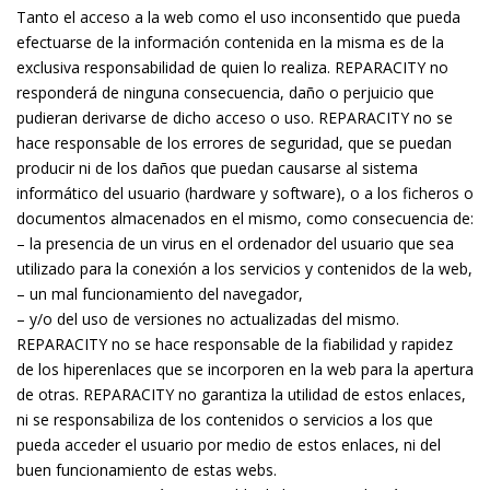
Tanto el acceso a la web como el uso inconsentido que pueda
efectuarse de la información contenida en la misma es de la
exclusiva responsabilidad de quien lo realiza. REPARACITY no
responderá de ninguna consecuencia, daño o perjuicio que
pudieran derivarse de dicho acceso o uso. REPARACITY no se
hace responsable de los errores de seguridad, que se puedan
producir ni de los daños que puedan causarse al sistema
informático del usuario (hardware y software), o a los ficheros o
documentos almacenados en el mismo, como consecuencia de:
– la presencia de un virus en el ordenador del usuario que sea
utilizado para la conexión a los servicios y contenidos de la web,
– un mal funcionamiento del navegador,
– y/o del uso de versiones no actualizadas del mismo.
REPARACITY no se hace responsable de la fiabilidad y rapidez
de los hiperenlaces que se incorporen en la web para la apertura
de otras. REPARACITY no garantiza la utilidad de estos enlaces,
ni se responsabiliza de los contenidos o servicios a los que
pueda acceder el usuario por medio de estos enlaces, ni del
buen funcionamiento de estas webs.