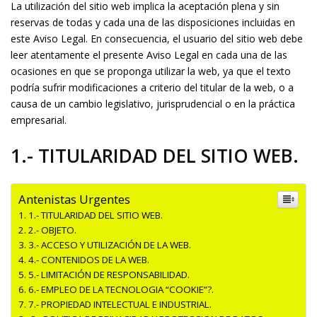
La utilización del sitio web implica la aceptación plena y sin
reservas de todas y cada una de las disposiciones incluidas en
este Aviso Legal. En consecuencia, el usuario del sitio web debe
leer atentamente el presente Aviso Legal en cada una de las
ocasiones en que se proponga utilizar la web, ya que el texto
podría sufrir modificaciones a criterio del titular de la web, o a
causa de un cambio legislativo, jurisprudencial o en la práctica
empresarial.
1.- TITULARIDAD DEL SITIO WEB.
Antenistas Urgentes
1.- TITULARIDAD DEL SITIO WEB.
2.- OBJETO.
3.- ACCESO Y UTILIZACIÓN DE LA WEB.
4.- CONTENIDOS DE LA WEB.
5.- LIMITACIÓN DE RESPONSABILIDAD.
6.- EMPLEO DE LA TECNOLOGIA “COOKIE”?.
7.- PROPIEDAD INTELECTUAL E INDUSTRIAL.