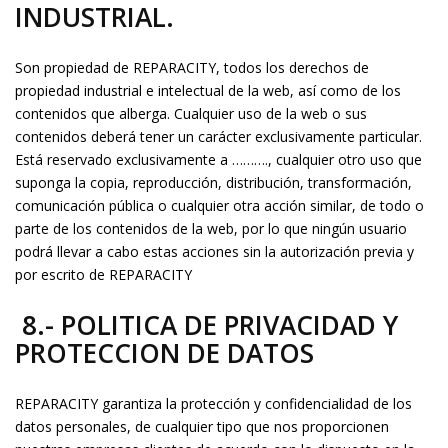
INDUSTRIAL.
Son propiedad de REPARACITY, todos los derechos de
propiedad industrial e intelectual de la web, así como de los
contenidos que alberga. Cualquier uso de la web o sus
contenidos deberá tener un carácter exclusivamente particular.
Está reservado exclusivamente a ………., cualquier otro uso que
suponga la copia, reproducción, distribución, transformación,
comunicación pública o cualquier otra acción similar, de todo o
parte de los contenidos de la web, por lo que ningún usuario
podrá llevar a cabo estas acciones sin la autorización previa y
por escrito de REPARACITY
8.- POLITICA DE PRIVACIDAD Y
PROTECCION DE DATOS
REPARACITY garantiza la protección y confidencialidad de los
datos personales, de cualquier tipo que nos proporcionen