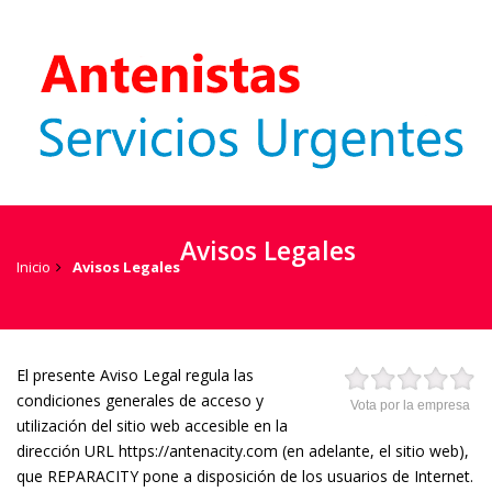
Avisos Legales
Inicio
Avisos Legales
El presente Aviso Legal regula las
condiciones generales de acceso y
Vota por la empresa
utilización del sitio web accesible en la
dirección URL https://antenacity.com (en adelante, el sitio web),
que REPARACITY pone a disposición de los usuarios de Internet.