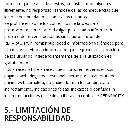
forma en que se accede a éstos, sin justificación alguna y
libremente, no responsabilizándose de las consecuencias que
los mismos puedan ocasionar a los usuarios.
Se prohíbe el uso de los contenidos de la web para
promocionar, contratar o divulgar publicidad o información
propia o de terceras personas sin la autorización de
REPARACITY, ni remitir publicidad o información valiéndose para
ello de los servicios o información que se ponen a disposición
de los usuarios, independientemente de si la utilización es
gratuita o no.
Los enlaces o hiperenlaces que incorporen terceros en sus
páginas web, dirigidos a esta web, serán para la apertura de la
página web completa, no pudiendo manifestar, directa o
indirectamente, indicaciones falsas, inexactas o confusas, ni
incurrir en acciones desleales o ilícitas en contra de REPARACITY
5.- LIMITACIÓN DE
RESPONSABILIDAD.