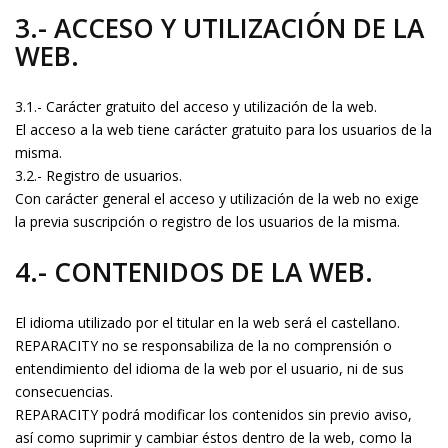
3.- ACCESO Y UTILIZACIÓN DE LA
WEB.
3.1.- Carácter gratuito del acceso y utilización de la web.
El acceso a la web tiene carácter gratuito para los usuarios de la
misma.
3.2.- Registro de usuarios.
Con carácter general el acceso y utilización de la web no exige
la previa suscripción o registro de los usuarios de la misma.
4.- CONTENIDOS DE LA WEB.
El idioma utilizado por el titular en la web será el castellano.
REPARACITY no se responsabiliza de la no comprensión o
entendimiento del idioma de la web por el usuario, ni de sus
consecuencias.
REPARACITY podrá modificar los contenidos sin previo aviso,
así como suprimir y cambiar éstos dentro de la web, como la