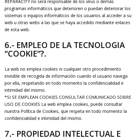
REPARACITY no será responsable de los virus o demás
programas informáticos que deterioren o puedan deteriorar los
sistemas o equipos informáticos de los usuarios al acceder a su
web u otras webs a las que se haya accedido mediante enlaces
de esta web.
6.- EMPLEO DE LA TECNOLOGIA
“COOKIE”?.
La web no emplea cookies ni cualquier otro procedimiento
invisible de recogida de información cuando el usuario navega
por ella, respetando en todo momento la confidencialidad e
intimidad del mismo.
*SI SE EMPLEAN COOKIES CONSULTAR COMUNICADO SOBRE
USO DE COOKIES La web emplea cookies, puede consultar
nuestra Política de Cookies, que respeta en todo momento la
confidencialidad e intimidad del mismo.
7.- PROPIEDAD INTELECTUAL E