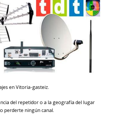
jes en Vitoria-gasteiz.
ncia del repetidor o a la geografía del lugar
no perderte ningún canal.