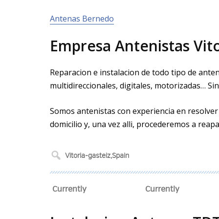
Antenas Bernedo
Empresa Antenistas Vito
Reparacion e instalacion de todo tipo de antena
multidireccionales, digitales, motorizadas… Sin
Somos antenistas con experiencia en resolver
domicilio y, una vez alli, procederemos a reapa
Currently
Currently