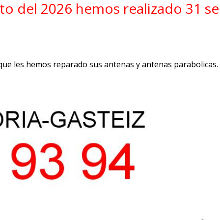
to del 2026 hemos realizado 31 ser
que les hemos reparado sus antenas y antenas parabolicas.