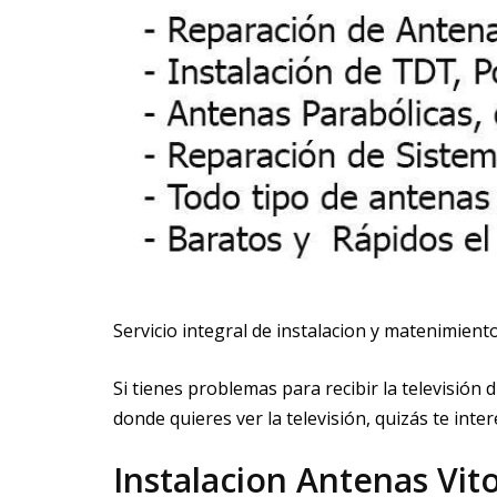
Servicio integral de instalacion y matenimien
Si tienes problemas para recibir la televisión 
donde quieres ver la televisión, quizás te in
Instalacion Antenas Vito