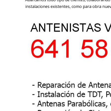
instalaciones existentes, como para obra nuev