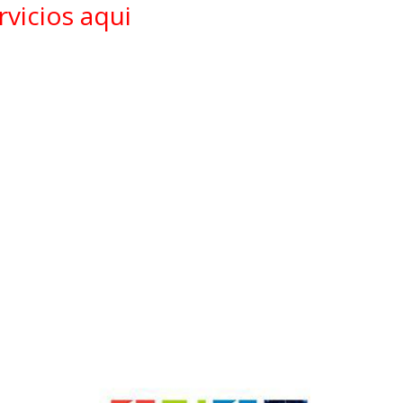
vicios aqui