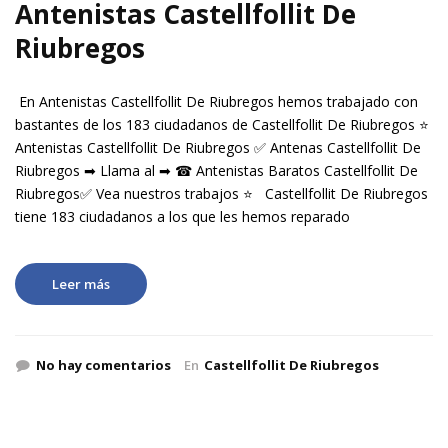
Antenistas Castellfollit De
Riubregos
En Antenistas Castellfollit De Riubregos hemos trabajado con
bastantes de los 183 ciudadanos de Castellfollit De Riubregos ⭐
Antenistas Castellfollit De Riubregos ✅ Antenas Castellfollit De
Riubregos ➡ Llama al ➡ ☎ Antenistas Baratos Castellfollit De
Riubregos✅ Vea nuestros trabajos ⭐ Castellfollit De Riubregos
tiene 183 ciudadanos a los que les hemos reparado
Leer más
No hay comentarios
En
Castellfollit De Riubregos