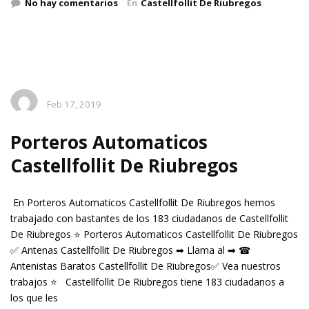
No hay comentarios
En
Castellfollit De Riubregos
Feb 17, 2019
Porteros Automaticos
Castellfollit De Riubregos
En Porteros Automaticos Castellfollit De Riubregos hemos
trabajado con bastantes de los 183 ciudadanos de Castellfollit
De Riubregos ⭐ Porteros Automaticos Castellfollit De Riubregos
✅ Antenas Castellfollit De Riubregos ➡ Llama al ➡ ☎
Antenistas Baratos Castellfollit De Riubregos✅ Vea nuestros
trabajos ⭐ Castellfollit De Riubregos tiene 183 ciudadanos a
los que les