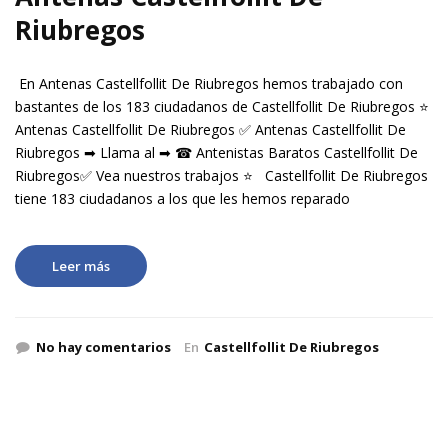
Riubregos
En Antenas Castellfollit De Riubregos hemos trabajado con
bastantes de los 183 ciudadanos de Castellfollit De Riubregos ⭐
Antenas Castellfollit De Riubregos ✅ Antenas Castellfollit De
Riubregos ➡ Llama al ➡ ☎ Antenistas Baratos Castellfollit De
Riubregos✅ Vea nuestros trabajos ⭐ Castellfollit De Riubregos
tiene 183 ciudadanos a los que les hemos reparado
Leer más
No hay comentarios
En
Castellfollit De Riubregos