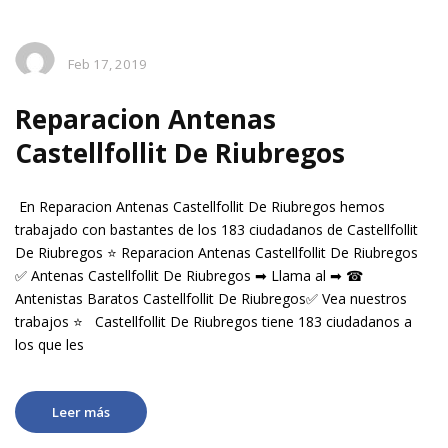
Feb 17, 2019
Reparacion Antenas
Castellfollit De Riubregos
En Reparacion Antenas Castellfollit De Riubregos hemos
trabajado con bastantes de los 183 ciudadanos de Castellfollit
De Riubregos ⭐ Reparacion Antenas Castellfollit De Riubregos
✅ Antenas Castellfollit De Riubregos ➡ Llama al ➡ ☎
Antenistas Baratos Castellfollit De Riubregos✅ Vea nuestros
trabajos ⭐ Castellfollit De Riubregos tiene 183 ciudadanos a
los que les
Leer más