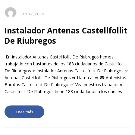
Feb 17, 2019
Instalador Antenas Castellfollit
De Riubregos
En Instalador Antenas Castellfollit De Riubregos hemos
trabajado con bastantes de los 183 ciudadanos de Castellfollit
De Riubregos ⭐ Instalador Antenas Castellfollit De Riubregos ✅
Antenas Castellfollit De Riubregos ➡ Llama al ➡ ☎ Antenistas
Baratos Castellfollit De Riubregos✅ Vea nuestros trabajos ⭐
Castellfollit De Riubregos tiene 183 ciudadanos a los que les
Leer más