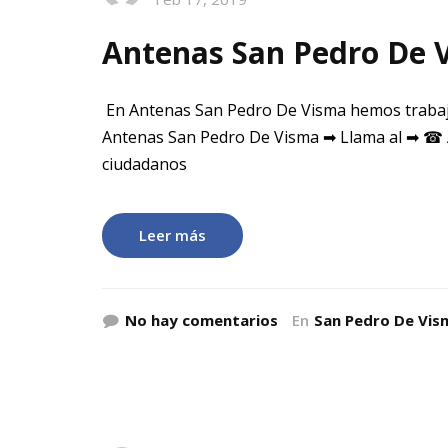
Antenas San Pedro De 
En Antenas San Pedro De Visma hemos trabaj
Antenas San Pedro De Visma ➡ Llama al ➡ ☎ 
ciudadanos
Leer más
No hay comentarios
En
San Pedro De Vis