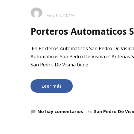
Feb 17, 2019
Porteros Automaticos 
En Porteros Automaticos San Pedro De Visma
Automaticos San Pedro De Visma ✅ Antenas S
San Pedro De Visma tiene
Leer más
No hay comentarios
En
San Pedro De Vis