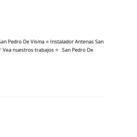
San Pedro De Visma ⭐ Instalador Antenas San
✅ Vea nuestros trabajos ⭐ San Pedro De