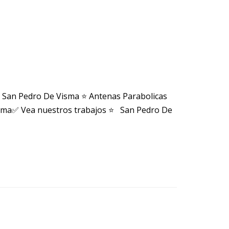
 San Pedro De Visma ⭐ Antenas Parabolicas
isma✅ Vea nuestros trabajos ⭐ San Pedro De