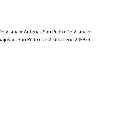
 De Visma ⭐ Antenas San Pedro De Visma ✅
bajos ⭐ San Pedro De Visma tiene 245923