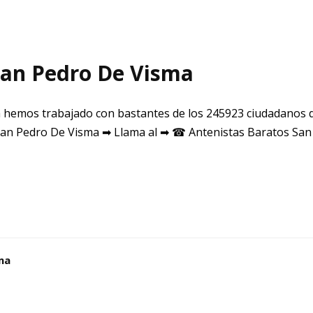
San Pedro De Visma
 hemos trabajado con bastantes de los 245923 ciudadanos 
an Pedro De Visma ➡ Llama al ➡ ☎ Antenistas Baratos Sa
ma