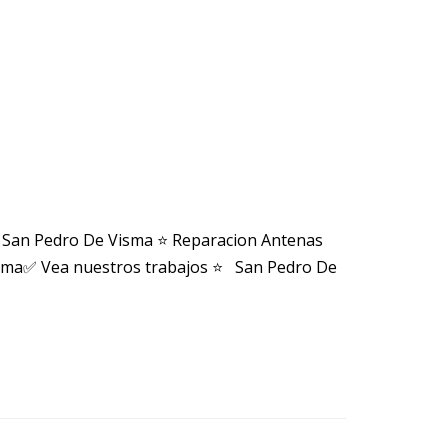
 San Pedro De Visma ⭐ Reparacion Antenas
isma✅ Vea nuestros trabajos ⭐ San Pedro De