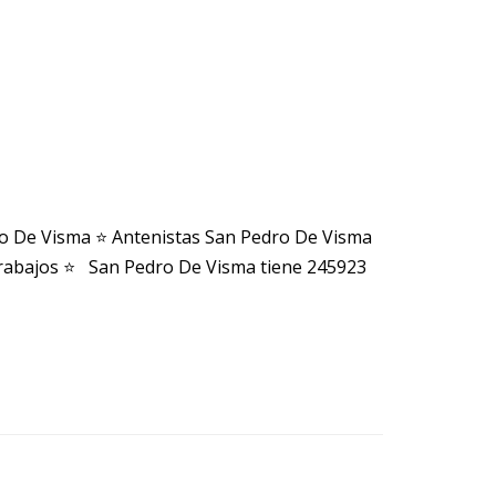
o De Visma ⭐ Antenistas San Pedro De Visma
rabajos ⭐ San Pedro De Visma tiene 245923