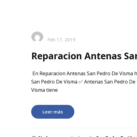
Feb 17, 2019
Reparacion Antenas Sa
En Reparacion Antenas San Pedro De Visma h
San Pedro De Visma ✅ Antenas San Pedro De 
Visma tiene
Leer más