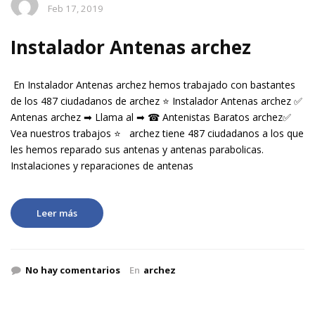
Feb 17, 2019
Instalador Antenas archez
En Instalador Antenas archez hemos trabajado con bastantes
de los 487 ciudadanos de archez ⭐ Instalador Antenas archez ✅
Antenas archez ➡ Llama al ➡ ☎ Antenistas Baratos archez✅
Vea nuestros trabajos ⭐ archez tiene 487 ciudadanos a los que
les hemos reparado sus antenas y antenas parabolicas.
Instalaciones y reparaciones de antenas
Leer más
No hay comentarios
En
archez