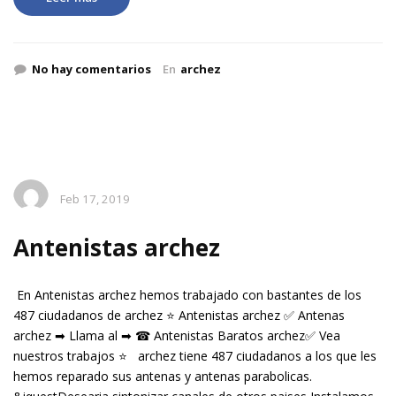
No hay comentarios
En
archez
Feb 17, 2019
Antenistas archez
En Antenistas archez hemos trabajado con bastantes de los
487 ciudadanos de archez ⭐ Antenistas archez ✅ Antenas
archez ➡ Llama al ➡ ☎ Antenistas Baratos archez✅ Vea
nuestros trabajos ⭐ archez tiene 487 ciudadanos a los que les
hemos reparado sus antenas y antenas parabolicas.