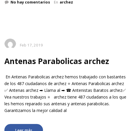
No hay comentarios
En
archez
Feb 17, 2019
Antenas Parabolicas archez
En Antenas Parabolicas archez hemos trabajado con bastantes
de los 487 ciudadanos de archez ⭐ Antenas Parabolicas archez
✅ Antenas archez ➡ Llama al ➡ ☎ Antenistas Baratos archez✅
Vea nuestros trabajos ⭐ archez tiene 487 ciudadanos a los que
les hemos reparado sus antenas y antenas parabolicas.
Garantizamos la mejor calidad al
Leer más