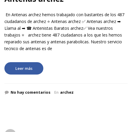
En Antenas archez hemos trabajado con bastantes de los 487
ciudadanos de archez ⭐ Antenas archez ✅ Antenas archez ➡
Llama al ➡ ☎ Antenistas Baratos archez✅ Vea nuestros
trabajos ⭐ archez tiene 487 ciudadanos a los que les hemos
reparado sus antenas y antenas parabolicas. Nuestro servicio
tecnico de antenas es de
Leer más
No hay comentarios
En
archez