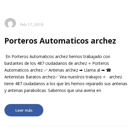
Feb 17, 2019
Porteros Automaticos archez
En Porteros Automaticos archez hemos trabajado con
bastantes de los 487 ciudadanos de archez ⭐ Porteros
Automaticos archez ✅ Antenas archez ➡ Llama al ➡ ☎
Antenistas Baratos archez✅ Vea nuestros trabajos ⭐ archez
tiene 487 ciudadanos a los que les hemos reparado sus antenas
y antenas parabolicas. Sabemos que una averia en
Leer más