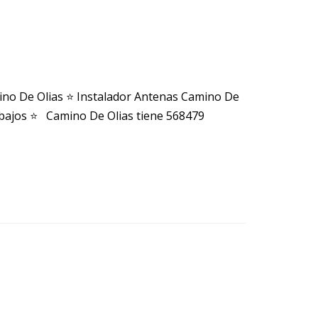
ino De Olias ⭐ Instalador Antenas Camino De
bajos ⭐ Camino De Olias tiene 568479