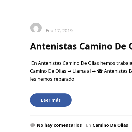
Feb 17, 2019
Antenistas Camino De 
En Antenistas Camino De Olias hemos trabaja
Camino De Olias ➡ Llama al ➡ ☎ Antenistas B
les hemos reparado
Leer más
No hay comentarios
En
Camino De Olias