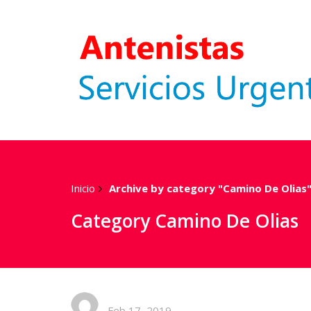
Inicio
Archive by category "Camino De Olias
Category Camino De Olias
Feb 17, 2019