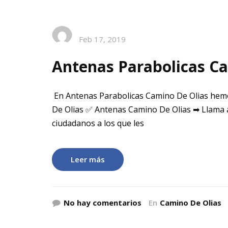
Feb 17, 2019
Antenas Parabolicas C
En Antenas Parabolicas Camino De Olias hemo
De Olias ✅ Antenas Camino De Olias ➡ Llama 
ciudadanos a los que les
Leer más
No hay comentarios
En
Camino De Olias