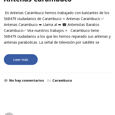
En Antenas Carambuco hemos trabajado con bastantes de los
568479 ciudadanos de Carambuco ⭐ Antenas Carambuco ✅
Antenas Carambuco ➡ Llama al ➡ ☎ Antenistas Baratos
Carambuco✅ Vea nuestros trabajos ⭐ Carambuco tiene
568479 ciudadanos a los que les hemos reparado sus antenas y
antenas parabolicas. La señal de televisión por satélite se
Leer más
No hay comentarios
En
Carambuco