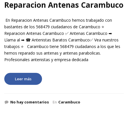
Reparacion Antenas Carambuco
En Reparacion Antenas Carambuco hemos trabajado con
bastantes de los 568479 ciudadanos de Carambuco ⭐
Reparacion Antenas Carambuco ✅ Antenas Carambuco ➡
Llama al ➡ ☎ Antenistas Baratos Carambuco✅ Vea nuestros
trabajos ⭐ Carambuco tiene 568479 ciudadanos a los que les
hemos reparado sus antenas y antenas parabolicas.
Profesionales antenistas y empresa dedicada
Leer más
No hay comentarios
En
Carambuco