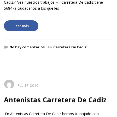
Cadiz✅ Vea nuestros trabajos ⭐ Carretera De Cadiz tiene
568479 ciudadanos a los que les
Leer más
No hay comentarios
En
Carretera De Cadiz
Feb 17, 2019
Antenistas Carretera De Cadiz
En Antenistas Carretera De Cadiz hemos trabajado con