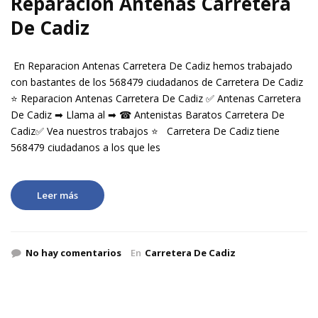
Reparacion Antenas Carretera
De Cadiz
En Reparacion Antenas Carretera De Cadiz hemos trabajado
con bastantes de los 568479 ciudadanos de Carretera De Cadiz
⭐ Reparacion Antenas Carretera De Cadiz ✅ Antenas Carretera
De Cadiz ➡ Llama al ➡ ☎ Antenistas Baratos Carretera De
Cadiz✅ Vea nuestros trabajos ⭐ Carretera De Cadiz tiene
568479 ciudadanos a los que les
Leer más
No hay comentarios
En
Carretera De Cadiz