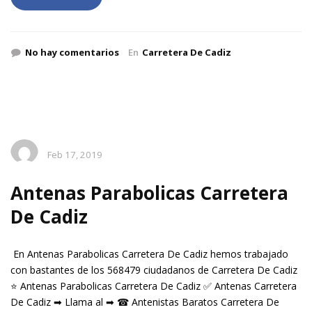
No hay comentarios
En
Carretera De Cadiz
Feb 17, 2019
Antenas Parabolicas Carretera
De Cadiz
En Antenas Parabolicas Carretera De Cadiz hemos trabajado
con bastantes de los 568479 ciudadanos de Carretera De Cadiz
⭐ Antenas Parabolicas Carretera De Cadiz ✅ Antenas Carretera
De Cadiz ➡ Llama al ➡ ☎ Antenistas Baratos Carretera De