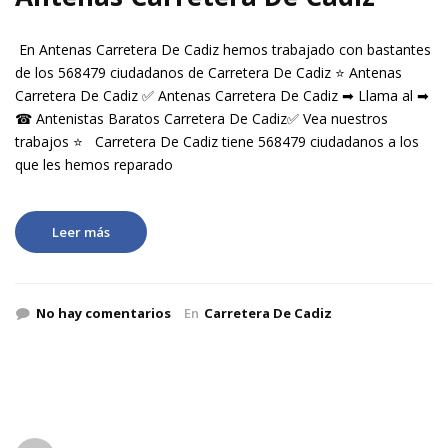
En Antenas Carretera De Cadiz hemos trabajado con bastantes
de los 568479 ciudadanos de Carretera De Cadiz ⭐ Antenas
Carretera De Cadiz ✅ Antenas Carretera De Cadiz ➡ Llama al ➡
☎ Antenistas Baratos Carretera De Cadiz✅ Vea nuestros
trabajos ⭐ Carretera De Cadiz tiene 568479 ciudadanos a los
que les hemos reparado
Leer más
No hay comentarios
En
Carretera De Cadiz