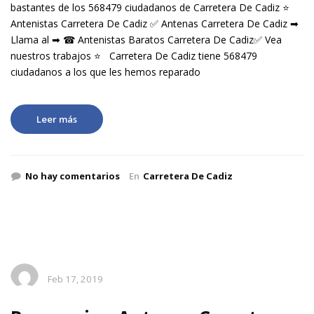
bastantes de los 568479 ciudadanos de Carretera De Cadiz ⭐
Antenistas Carretera De Cadiz ✅ Antenas Carretera De Cadiz ➡
Llama al ➡ ☎ Antenistas Baratos Carretera De Cadiz✅ Vea
nuestros trabajos ⭐ Carretera De Cadiz tiene 568479
ciudadanos a los que les hemos reparado
Leer más
No hay comentarios
En
Carretera De Cadiz
Feb 17, 2019