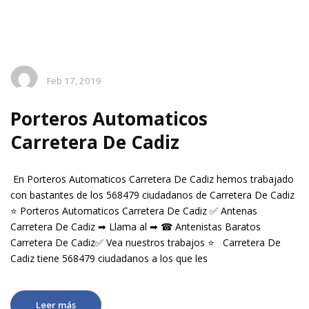
Feb 17, 2019
Porteros Automaticos
Carretera De Cadiz
En Porteros Automaticos Carretera De Cadiz hemos trabajado
con bastantes de los 568479 ciudadanos de Carretera De Cadiz
⭐ Porteros Automaticos Carretera De Cadiz ✅ Antenas
Carretera De Cadiz ➡ Llama al ➡ ☎ Antenistas Baratos
Carretera De Cadiz✅ Vea nuestros trabajos ⭐ Carretera De
Cadiz tiene 568479 ciudadanos a los que les
Leer más