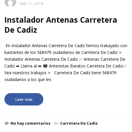
Feb 17, 2019
Instalador Antenas Carretera
De Cadiz
En Instalador Antenas Carretera De Cadiz hemos trabajado con
bastantes de los 568479 ciudadanos de Carretera De Cadiz ⭐
Instalador Antenas Carretera De Cadiz ✅ Antenas Carretera De
Cadiz ➡ Llama al ➡ ☎ Antenistas Baratos Carretera De Cadiz✅
Vea nuestros trabajos ⭐ Carretera De Cadiz tiene 568479
ciudadanos a los que les
Leer más
No hay comentarios
En
Carretera De Cadiz