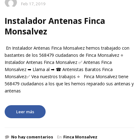
Feb 17, 2019
Instalador Antenas Finca
Monsalvez
En Instalador Antenas Finca Monsalvez hemos trabajado con
bastantes de los 568479 ciudadanos de Finca Monsalvez ⭐
Instalador Antenas Finca Monsalvez ✅ Antenas Finca
Monsalvez ➡ Llama al ➡ ☎ Antenistas Baratos Finca
Monsalvez✅ Vea nuestros trabajos ⭐ Finca Monsalvez tiene
568479 ciudadanos a los que les hemos reparado sus antenas y
antenas
Leer más
No hay comentarios
En
Finca Monsalvez