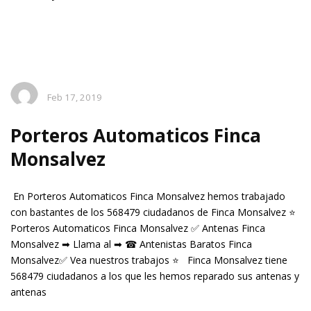
Feb 17, 2019
Porteros Automaticos Finca
Monsalvez
En Porteros Automaticos Finca Monsalvez hemos trabajado
con bastantes de los 568479 ciudadanos de Finca Monsalvez ⭐
Porteros Automaticos Finca Monsalvez ✅ Antenas Finca
Monsalvez ➡ Llama al ➡ ☎ Antenistas Baratos Finca
Monsalvez✅ Vea nuestros trabajos ⭐ Finca Monsalvez tiene
568479 ciudadanos a los que les hemos reparado sus antenas y
antenas