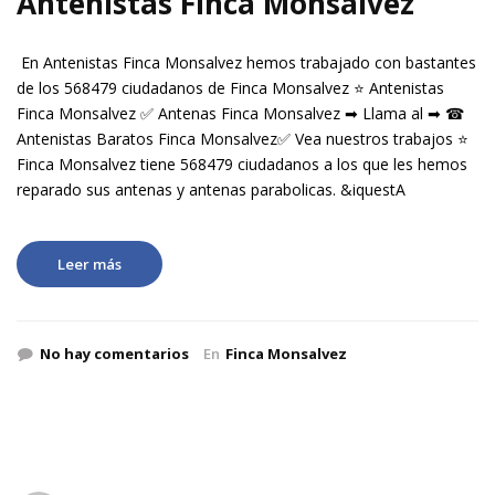
Antenistas Finca Monsalvez
En Antenistas Finca Monsalvez hemos trabajado con bastantes
de los 568479 ciudadanos de Finca Monsalvez ⭐ Antenistas
Finca Monsalvez ✅ Antenas Finca Monsalvez ➡ Llama al ➡ ☎
Antenistas Baratos Finca Monsalvez✅ Vea nuestros trabajos ⭐
Finca Monsalvez tiene 568479 ciudadanos a los que les hemos
reparado sus antenas y antenas parabolicas. &iquestA
Leer más
No hay comentarios
En
Finca Monsalvez