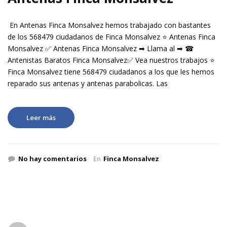
En Antenas Finca Monsalvez hemos trabajado con bastantes
de los 568479 ciudadanos de Finca Monsalvez ⭐ Antenas Finca
Monsalvez ✅ Antenas Finca Monsalvez ➡ Llama al ➡ ☎
Antenistas Baratos Finca Monsalvez✅ Vea nuestros trabajos ⭐
Finca Monsalvez tiene 568479 ciudadanos a los que les hemos
reparado sus antenas y antenas parabolicas. Las
Leer más
No hay comentarios
En
Finca Monsalvez