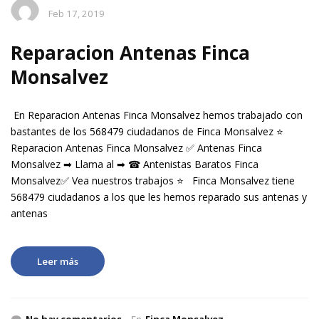
Feb 17, 2019
Reparacion Antenas Finca
Monsalvez
En Reparacion Antenas Finca Monsalvez hemos trabajado con
bastantes de los 568479 ciudadanos de Finca Monsalvez ⭐
Reparacion Antenas Finca Monsalvez ✅ Antenas Finca
Monsalvez ➡ Llama al ➡ ☎ Antenistas Baratos Finca
Monsalvez✅ Vea nuestros trabajos ⭐ Finca Monsalvez tiene
568479 ciudadanos a los que les hemos reparado sus antenas y
antenas
Leer más