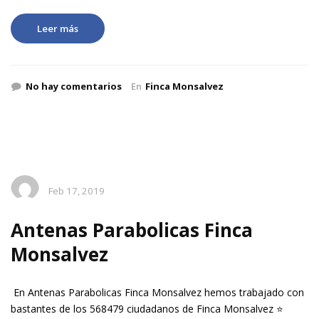
Leer más
No hay comentarios
En
Finca Monsalvez
Feb 17, 2019
Antenas Parabolicas Finca
Monsalvez
En Antenas Parabolicas Finca Monsalvez hemos trabajado con
bastantes de los 568479 ciudadanos de Finca Monsalvez ⭐