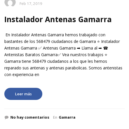
Feb 17, 2019
Instalador Antenas Gamarra
En Instalador Antenas Gamarra hemos trabajado con
bastantes de los 568479 ciudadanos de Gamarra ⭐ Instalador
Antenas Gamarra ✅ Antenas Gamarra ➡ Llama al ➡ ☎
Antenistas Baratos Gamarra✅ Vea nuestros trabajos ⭐
Gamarra tiene 568479 ciudadanos a los que les hemos
reparado sus antenas y antenas parabolicas. Somos antenistas
con experiencia en
Leer más
No hay comentarios
En
Gamarra