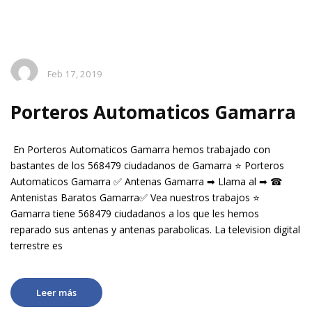
Feb 17, 2019
Porteros Automaticos Gamarra
En Porteros Automaticos Gamarra hemos trabajado con
bastantes de los 568479 ciudadanos de Gamarra ⭐ Porteros
Automaticos Gamarra ✅ Antenas Gamarra ➡ Llama al ➡ ☎
Antenistas Baratos Gamarra✅ Vea nuestros trabajos ⭐
Gamarra tiene 568479 ciudadanos a los que les hemos
reparado sus antenas y antenas parabolicas. La television digital
terrestre es
Leer más