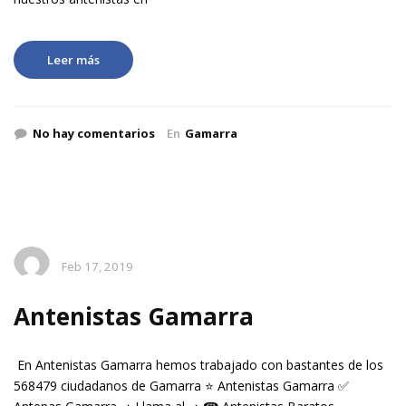
Leer más
No hay comentarios
En
Gamarra
Feb 17, 2019
Antenistas Gamarra
En Antenistas Gamarra hemos trabajado con bastantes de los
568479 ciudadanos de Gamarra ⭐ Antenistas Gamarra ✅