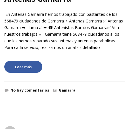
En Antenas Gamarra hemos trabajado con bastantes de los
568479 ciudadanos de Gamarra ⭐ Antenas Gamarra ✅ Antenas
Gamarra ➡ Llama al ➡ ☎ Antenistas Baratos Gamarra✅ Vea
nuestros trabajos ⭐ Gamarra tiene 568479 ciudadanos a los
que les hemos reparado sus antenas y antenas parabolicas.
Para cada servicio, realizamos un analisis detallado
Leer más
No hay comentarios
En
Gamarra