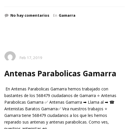
No hay comentarios
En
Gamarra
Feb 17, 2019
Antenas Parabolicas Gamarra
En Antenas Parabolicas Gamarra hemos trabajado con
bastantes de los 568479 ciudadanos de Gamarra ⭐ Antenas
Parabolicas Gamarra ✅ Antenas Gamarra ➡ Llama al ➡ ☎
Antenistas Baratos Gamarra✅ Vea nuestros trabajos ⭐
Gamarra tiene 568479 ciudadanos a los que les hemos
reparado sus antenas y antenas parabolicas. Como ves,
nuestros antenistas en