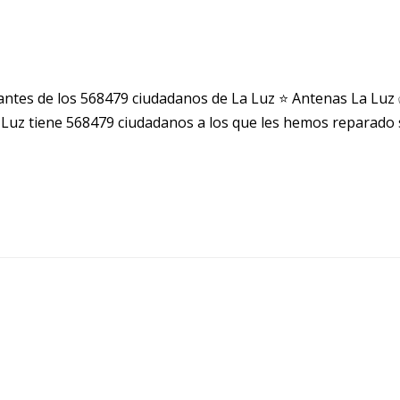
ntes de los 568479 ciudadanos de La Luz ⭐ Antenas La Luz
Luz tiene 568479 ciudadanos a los que les hemos reparado 