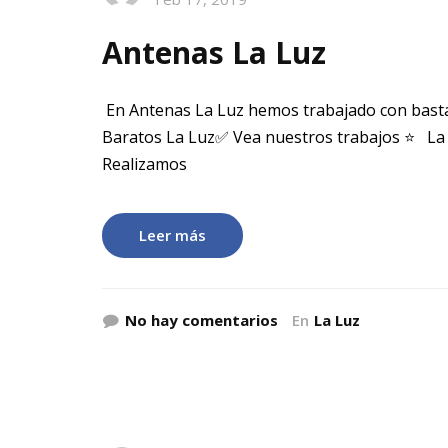
Antenas La Luz
En Antenas La Luz hemos trabajado con basta
Baratos La Luz✅ Vea nuestros trabajos ⭐ La 
Realizamos
Leer más
No hay comentarios
En
La Luz