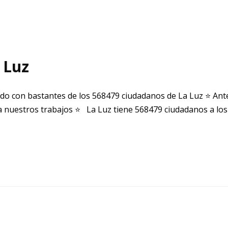
 Luz
do con bastantes de los 568479 ciudadanos de La Luz ⭐ Ant
 nuestros trabajos ⭐ La Luz tiene 568479 ciudadanos a los