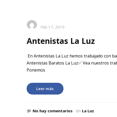
Feb 17, 2019
Antenistas La Luz
En Antenistas La Luz hemos trabajado con ba
Antenistas Baratos La Luz✅ Vea nuestros trab
Ponemos
Leer más
No hay comentarios
En
La Luz