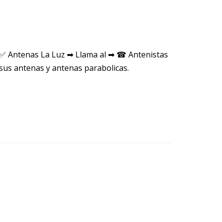
 ✅ Antenas La Luz ➡ Llama al ➡ ☎ Antenistas
sus antenas y antenas parabolicas.