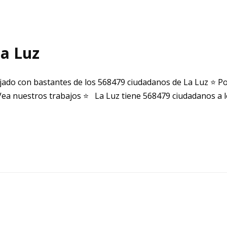
a Luz
ado con bastantes de los 568479 ciudadanos de La Luz ⭐ P
ea nuestros trabajos ⭐ La Luz tiene 568479 ciudadanos a l