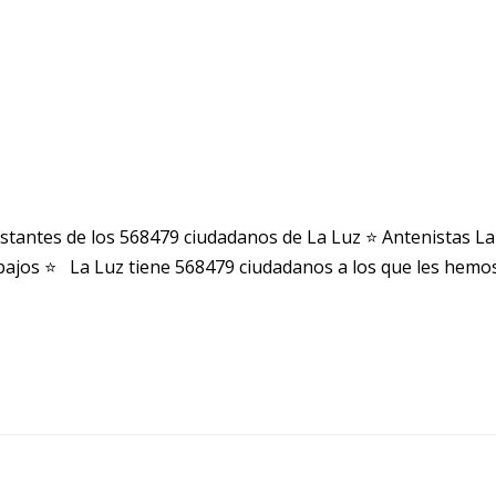
stantes de los 568479 ciudadanos de La Luz ⭐ Antenistas L
ajos ⭐ La Luz tiene 568479 ciudadanos a los que les hemos