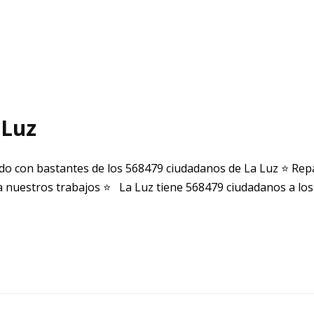
 Luz
o con bastantes de los 568479 ciudadanos de La Luz ⭐ Rep
 nuestros trabajos ⭐ La Luz tiene 568479 ciudadanos a los