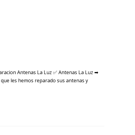
aracion Antenas La Luz ✅ Antenas La Luz ➡
 que les hemos reparado sus antenas y