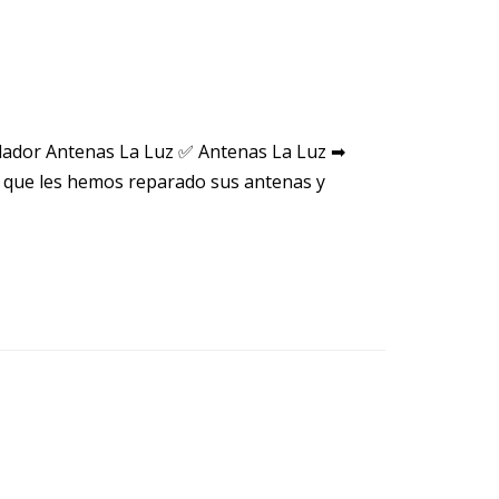
alador Antenas La Luz ✅ Antenas La Luz ➡
 que les hemos reparado sus antenas y