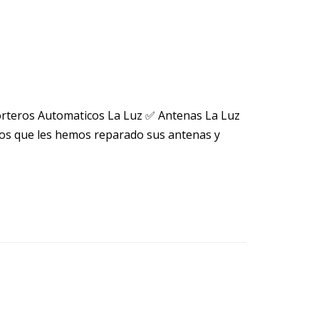
orteros Automaticos La Luz ✅ Antenas La Luz
os que les hemos reparado sus antenas y