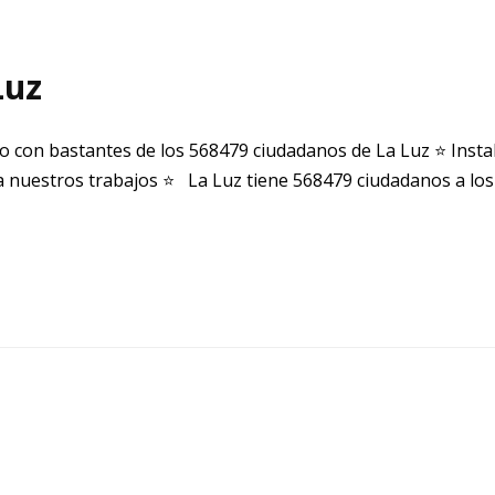
Luz
o con bastantes de los 568479 ciudadanos de La Luz ⭐ Inst
 nuestros trabajos ⭐ La Luz tiene 568479 ciudadanos a los