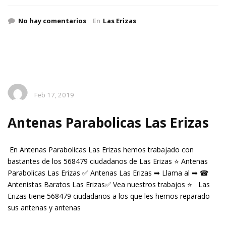
No hay comentarios
En
Las Erizas
Feb 17, 2019
Antenas Parabolicas Las Erizas
En Antenas Parabolicas Las Erizas hemos trabajado con
bastantes de los 568479 ciudadanos de Las Erizas ⭐ Antenas
Parabolicas Las Erizas ✅ Antenas Las Erizas ➡ Llama al ➡ ☎
Antenistas Baratos Las Erizas✅ Vea nuestros trabajos ⭐ Las
Erizas tiene 568479 ciudadanos a los que les hemos reparado
sus antenas y antenas