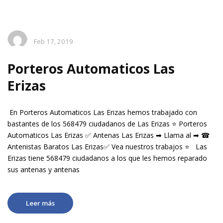
Feb 17, 2019
Porteros Automaticos Las
Erizas
En Porteros Automaticos Las Erizas hemos trabajado con
bastantes de los 568479 ciudadanos de Las Erizas ⭐ Porteros
Automaticos Las Erizas ✅ Antenas Las Erizas ➡ Llama al ➡ ☎
Antenistas Baratos Las Erizas✅ Vea nuestros trabajos ⭐ Las
Erizas tiene 568479 ciudadanos a los que les hemos reparado
sus antenas y antenas
Leer más