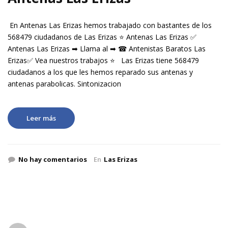
En Antenas Las Erizas hemos trabajado con bastantes de los
568479 ciudadanos de Las Erizas ⭐ Antenas Las Erizas ✅
Antenas Las Erizas ➡ Llama al ➡ ☎ Antenistas Baratos Las
Erizas✅ Vea nuestros trabajos ⭐ Las Erizas tiene 568479
ciudadanos a los que les hemos reparado sus antenas y
antenas parabolicas. Sintonizacion
Leer más
No hay comentarios
En
Las Erizas