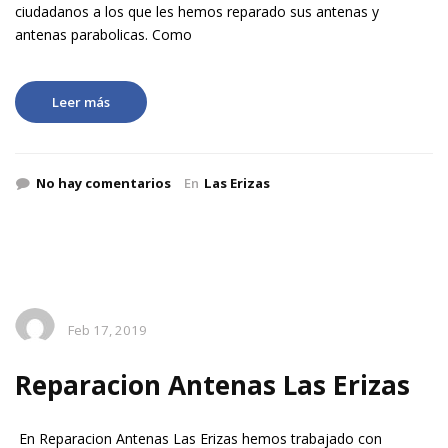
ciudadanos a los que les hemos reparado sus antenas y
antenas parabolicas. Como
Leer más
No hay comentarios
En
Las Erizas
Feb 17, 2019
Reparacion Antenas Las Erizas
En Reparacion Antenas Las Erizas hemos trabajado con