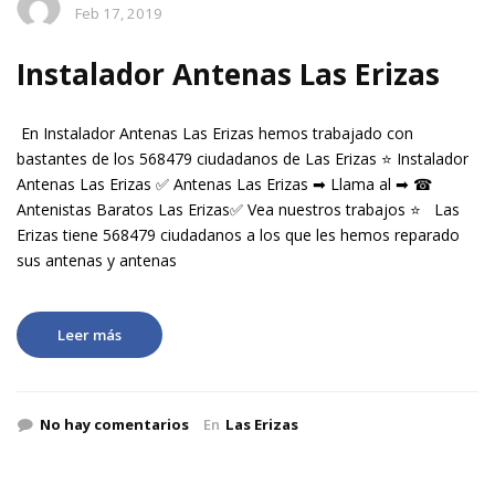
Feb 17, 2019
Instalador Antenas Las Erizas
En Instalador Antenas Las Erizas hemos trabajado con
bastantes de los 568479 ciudadanos de Las Erizas ⭐ Instalador
Antenas Las Erizas ✅ Antenas Las Erizas ➡ Llama al ➡ ☎
Antenistas Baratos Las Erizas✅ Vea nuestros trabajos ⭐ Las
Erizas tiene 568479 ciudadanos a los que les hemos reparado
sus antenas y antenas
Leer más
No hay comentarios
En
Las Erizas