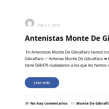
Feb 17, 2019
Antenistas Monte De Gi
En Antenistas Monte De Gibralfaro hemos tra
Gibralfaro ✅ Antenas Monte De Gibralfaro ➡
tiene 568479 ciudadanos a los que les hemos
Leer más
No hay comentarios
En
Monte De Gibralf