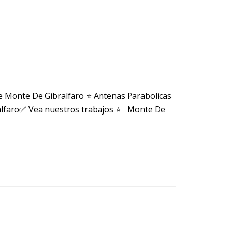
e Monte De Gibralfaro ⭐ Antenas Parabolicas
alfaro✅ Vea nuestros trabajos ⭐ Monte De