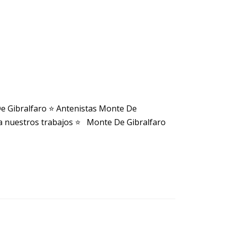
e Gibralfaro ⭐ Antenistas Monte De
a nuestros trabajos ⭐ Monte De Gibralfaro