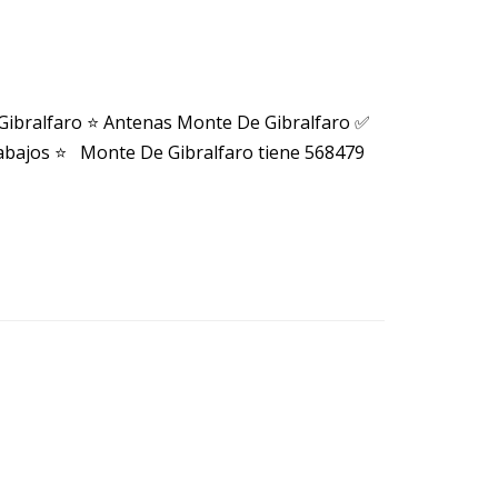
Gibralfaro ⭐ Antenas Monte De Gibralfaro ✅
abajos ⭐ Monte De Gibralfaro tiene 568479