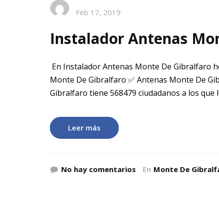
Feb 17, 2019
Instalador Antenas Mon
En Instalador Antenas Monte De Gibralfaro h
Monte De Gibralfaro ✅ Antenas Monte De Gib
Gibralfaro tiene 568479 ciudadanos a los que 
Leer más
No hay comentarios
En
Monte De Gibralf