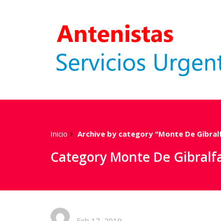
Inicio
Archive by category "Monte De Gibral
Category Monte De Gibralf
Feb 17, 2019