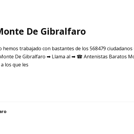
Monte De Gibralfaro
 hemos trabajado con bastantes de los 568479 ciudadanos 
Monte De Gibralfaro ➡ Llama al ➡ ☎ Antenistas Baratos M
a los que les
aro