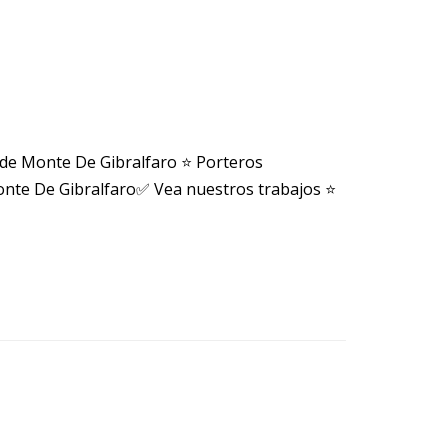
de Monte De Gibralfaro ⭐ Porteros
onte De Gibralfaro✅ Vea nuestros trabajos ⭐