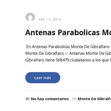
Feb 17, 2019
Antenas Parabolicas Mo
En Antenas Parabolicas Monte De Gibralfaro 
Monte De Gibralfaro ✅ Antenas Monte De Gib
Gibralfaro tiene 568479 ciudadanos a los que 
Leer más
No hay comentarios
En
Monte De Gibralf