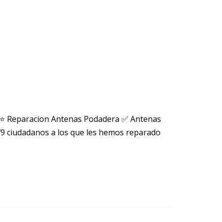
 ⭐ Reparacion Antenas Podadera ✅ Antenas
 ciudadanos a los que les hemos reparado