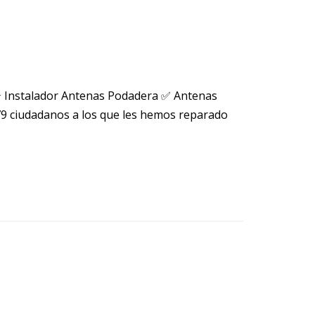
⭐ Instalador Antenas Podadera ✅ Antenas
 ciudadanos a los que les hemos reparado