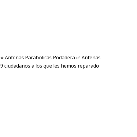
 ⭐ Antenas Parabolicas Podadera ✅ Antenas
 ciudadanos a los que les hemos reparado