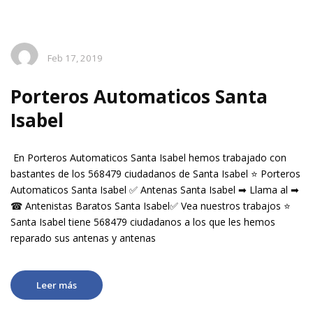
Feb 17, 2019
Porteros Automaticos Santa
Isabel
En Porteros Automaticos Santa Isabel hemos trabajado con
bastantes de los 568479 ciudadanos de Santa Isabel ⭐ Porteros
Automaticos Santa Isabel ✅ Antenas Santa Isabel ➡ Llama al ➡
☎ Antenistas Baratos Santa Isabel✅ Vea nuestros trabajos ⭐
Santa Isabel tiene 568479 ciudadanos a los que les hemos
reparado sus antenas y antenas
Leer más