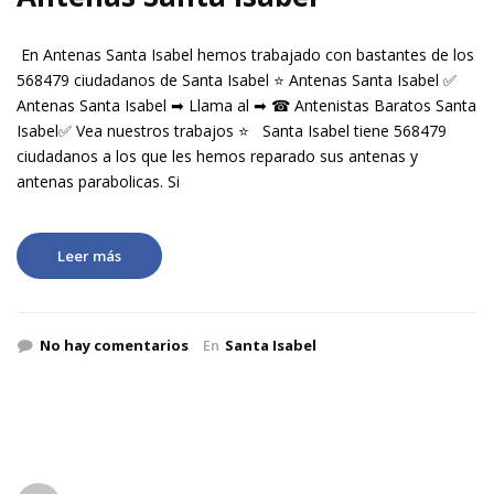
En Antenas Santa Isabel hemos trabajado con bastantes de los
568479 ciudadanos de Santa Isabel ⭐ Antenas Santa Isabel ✅
Antenas Santa Isabel ➡ Llama al ➡ ☎ Antenistas Baratos Santa
Isabel✅ Vea nuestros trabajos ⭐ Santa Isabel tiene 568479
ciudadanos a los que les hemos reparado sus antenas y
antenas parabolicas. Si
Leer más
No hay comentarios
En
Santa Isabel