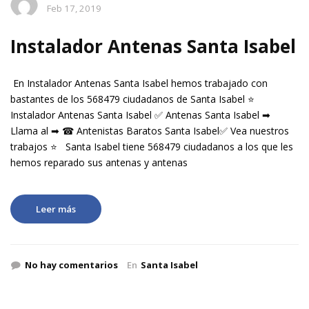
Feb 17, 2019
Instalador Antenas Santa Isabel
En Instalador Antenas Santa Isabel hemos trabajado con
bastantes de los 568479 ciudadanos de Santa Isabel ⭐
Instalador Antenas Santa Isabel ✅ Antenas Santa Isabel ➡
Llama al ➡ ☎ Antenistas Baratos Santa Isabel✅ Vea nuestros
trabajos ⭐ Santa Isabel tiene 568479 ciudadanos a los que les
hemos reparado sus antenas y antenas
Leer más
No hay comentarios
En
Santa Isabel