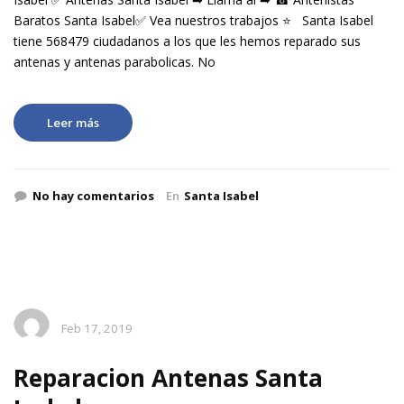
Baratos Santa Isabel✅ Vea nuestros trabajos ⭐ Santa Isabel
tiene 568479 ciudadanos a los que les hemos reparado sus
antenas y antenas parabolicas. No
Leer más
No hay comentarios
En
Santa Isabel
Feb 17, 2019
Reparacion Antenas Santa