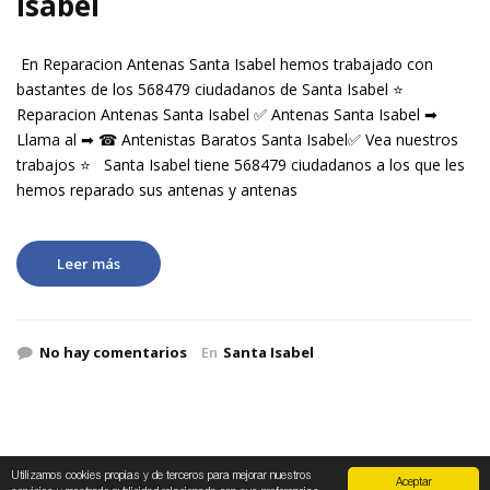
Isabel
En Reparacion Antenas Santa Isabel hemos trabajado con
bastantes de los 568479 ciudadanos de Santa Isabel ⭐
Reparacion Antenas Santa Isabel ✅ Antenas Santa Isabel ➡
Llama al ➡ ☎ Antenistas Baratos Santa Isabel✅ Vea nuestros
trabajos ⭐ Santa Isabel tiene 568479 ciudadanos a los que les
hemos reparado sus antenas y antenas
Leer más
No hay comentarios
En
Santa Isabel
Utilizamos cookies propias y de terceros para mejorar nuestros
Aceptar