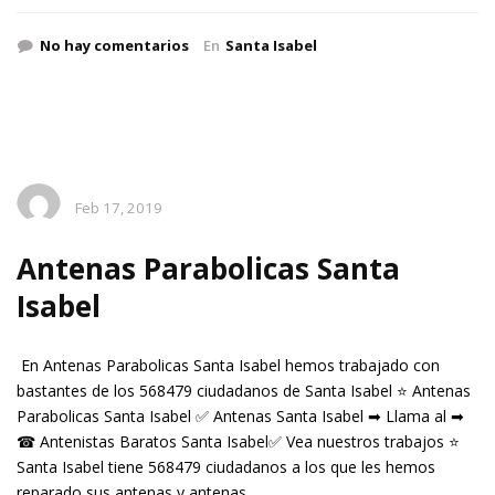
No hay comentarios
En
Santa Isabel
Feb 17, 2019
Antenas Parabolicas Santa
Isabel
En Antenas Parabolicas Santa Isabel hemos trabajado con
bastantes de los 568479 ciudadanos de Santa Isabel ⭐ Antenas
Parabolicas Santa Isabel ✅ Antenas Santa Isabel ➡ Llama al ➡
☎ Antenistas Baratos Santa Isabel✅ Vea nuestros trabajos ⭐
Santa Isabel tiene 568479 ciudadanos a los que les hemos
reparado sus antenas y antenas