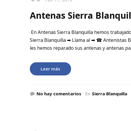
Antenas Sierra Blanquil
En Antenas Sierra Blanquilla hemos trabajado
Sierra Blanquilla ➡ Llama al ➡ ☎ Antenistas B
les hemos reparado sus antenas y antenas par
Leer más
No hay comentarios
En
Sierra Blanquilla