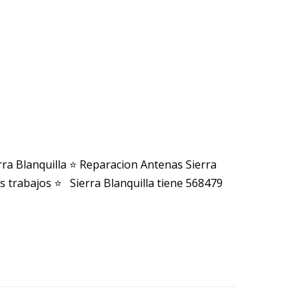
ra Blanquilla ⭐ Reparacion Antenas Sierra
s trabajos ⭐ Sierra Blanquilla tiene 568479