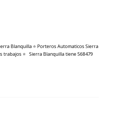
erra Blanquilla ⭐ Porteros Automaticos Sierra
s trabajos ⭐ Sierra Blanquilla tiene 568479