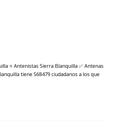
illa ⭐ Antenistas Sierra Blanquilla ✅ Antenas
lanquilla tiene 568479 ciudadanos a los que