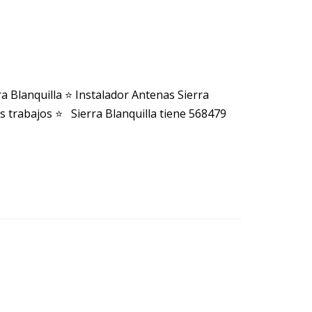
a Blanquilla ⭐ Instalador Antenas Sierra
s trabajos ⭐ Sierra Blanquilla tiene 568479