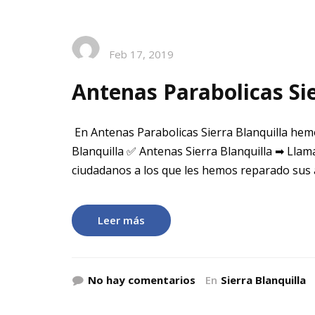
Feb 17, 2019
Antenas Parabolicas Sie
En Antenas Parabolicas Sierra Blanquilla hemo
Blanquilla ✅ Antenas Sierra Blanquilla ➡ Llam
ciudadanos a los que les hemos reparado sus
Leer más
No hay comentarios
En
Sierra Blanquilla