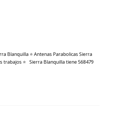
ra Blanquilla ⭐ Antenas Parabolicas Sierra
s trabajos ⭐ Sierra Blanquilla tiene 568479