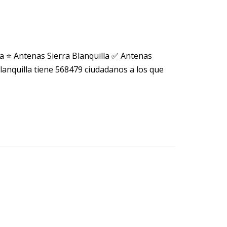
a ⭐ Antenas Sierra Blanquilla ✅ Antenas
lanquilla tiene 568479 ciudadanos a los que