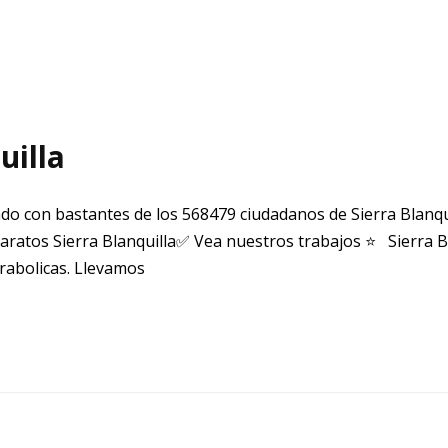
uilla
do con bastantes de los 568479 ciudadanos de Sierra Blanqu
aratos Sierra Blanquilla✅ Vea nuestros trabajos ⭐ Sierra B
rabolicas. Llevamos