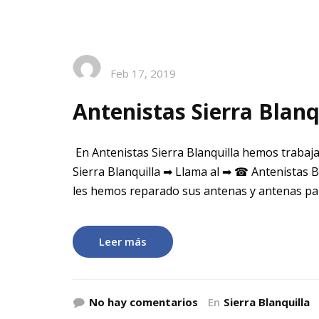
Feb 17, 2019
Antenistas Sierra Blanq
En Antenistas Sierra Blanquilla hemos trabaja
Sierra Blanquilla ➡ Llama al ➡ ☎ Antenistas B
les hemos reparado sus antenas y antenas pa
Leer más
No hay comentarios
En
Sierra Blanquilla