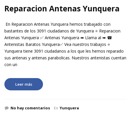
Reparacion Antenas Yunquera
En Reparacion Antenas Yunquera hemos trabajado con
bastantes de los 3091 ciudadanos de Yunquera ⭐ Reparacion
Antenas Yunquera ✅ Antenas Yunquera ➡ Llama al ➡ ☎
Antenistas Baratos Yunquera✅ Vea nuestros trabajos ⭐
Yunquera tiene 3091 ciudadanos a los que les hemos reparado
sus antenas y antenas parabolicas. Nuestros antenistas cuentan
con un
Leer más
No hay comentarios
En
Yunquera