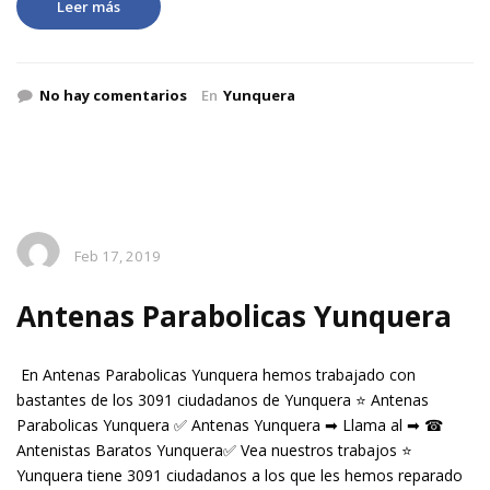
Leer más
No hay comentarios
En
Yunquera
Feb 17, 2019
Antenas Parabolicas Yunquera
En Antenas Parabolicas Yunquera hemos trabajado con
bastantes de los 3091 ciudadanos de Yunquera ⭐ Antenas
Parabolicas Yunquera ✅ Antenas Yunquera ➡ Llama al ➡ ☎
Antenistas Baratos Yunquera✅ Vea nuestros trabajos ⭐
Yunquera tiene 3091 ciudadanos a los que les hemos reparado