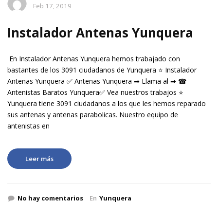
Feb 17, 2019
Instalador Antenas Yunquera
En Instalador Antenas Yunquera hemos trabajado con
bastantes de los 3091 ciudadanos de Yunquera ⭐ Instalador
Antenas Yunquera ✅ Antenas Yunquera ➡ Llama al ➡ ☎
Antenistas Baratos Yunquera✅ Vea nuestros trabajos ⭐
Yunquera tiene 3091 ciudadanos a los que les hemos reparado
sus antenas y antenas parabolicas. Nuestro equipo de
antenistas en
Leer más
No hay comentarios
En
Yunquera