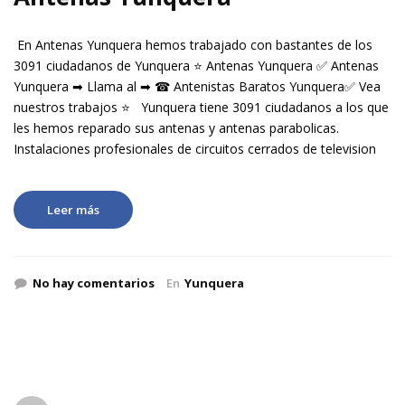
En Antenas Yunquera hemos trabajado con bastantes de los
3091 ciudadanos de Yunquera ⭐ Antenas Yunquera ✅ Antenas
Yunquera ➡ Llama al ➡ ☎ Antenistas Baratos Yunquera✅ Vea
nuestros trabajos ⭐ Yunquera tiene 3091 ciudadanos a los que
les hemos reparado sus antenas y antenas parabolicas.
Instalaciones profesionales de circuitos cerrados de television
Leer más
No hay comentarios
En
Yunquera