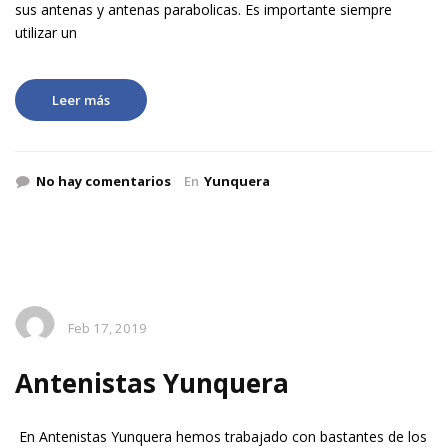
sus antenas y antenas parabolicas. Es importante siempre
utilizar un
Leer más
No hay comentarios
En
Yunquera
Feb 17, 2019
Antenistas Yunquera
En Antenistas Yunquera hemos trabajado con bastantes de los