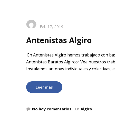
Feb 17, 2019
Antenistas Algiro
En Antenistas Algiro hemos trabajado con bas
Antenistas Baratos Algiro✅ Vea nuestros trab
Instalamos antenas individuales y colectivas, 
Leer más
No hay comentarios
En
Algiro