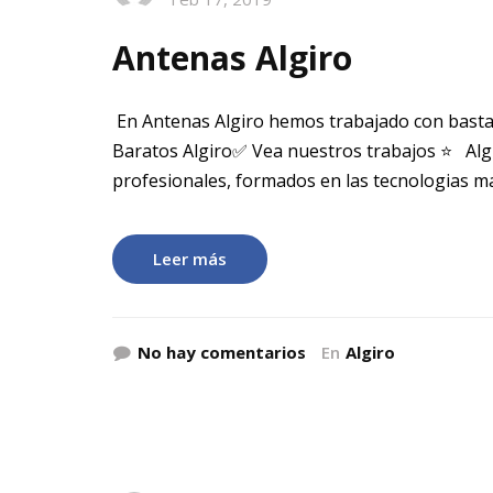
Antenas Algiro
En Antenas Algiro hemos trabajado con basta
Baratos Algiro✅ Vea nuestros trabajos ⭐ Algi
profesionales, formados en las tecnologias m
Leer más
No hay comentarios
En
Algiro