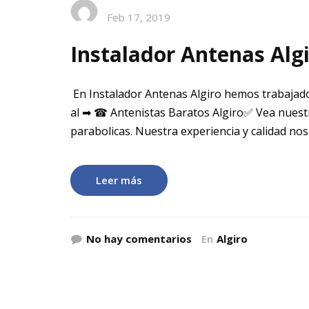
Feb 17, 2019
Instalador Antenas Alg
En Instalador Antenas Algiro hemos trabajado
al ➡ ☎ Antenistas Baratos Algiro✅ Vea nuest
parabolicas. Nuestra experiencia y calidad nos
Leer más
No hay comentarios
En
Algiro