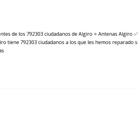
ntes de los 792303 ciudadanos de Algiro ⭐ Antenas Algiro 
ro tiene 792303 ciudadanos a los que les hemos reparado s
as