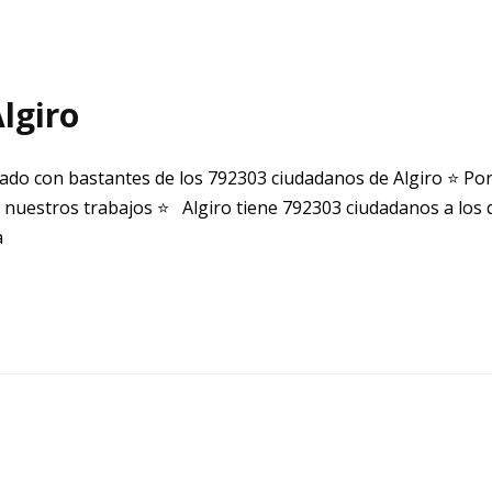
lgiro
do con bastantes de los 792303 ciudadanos de Algiro ⭐ Por
 nuestros trabajos ⭐ Algiro tiene 792303 ciudadanos a los
a