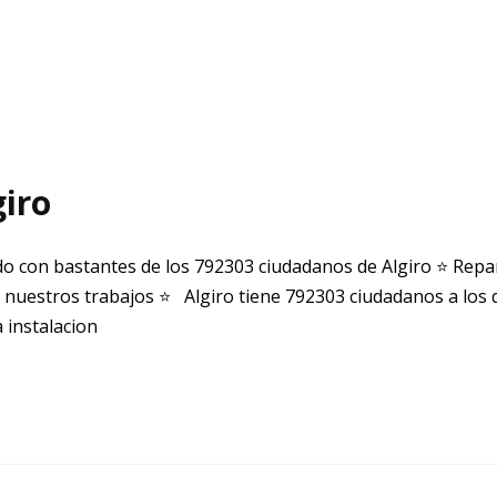
iro
o con bastantes de los 792303 ciudadanos de Algiro ⭐ Repa
 nuestros trabajos ⭐ Algiro tiene 792303 ciudadanos a los
 instalacion