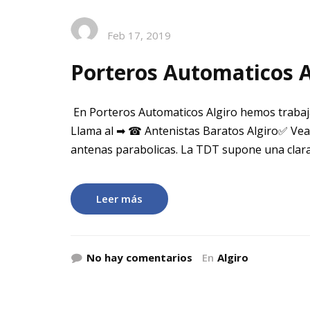
Feb 17, 2019
Porteros Automaticos A
En Porteros Automaticos Algiro hemos trabaja
Llama al ➡ ☎ Antenistas Baratos Algiro✅ Vea
antenas parabolicas. La TDT supone una clar
Leer más
No hay comentarios
En
Algiro