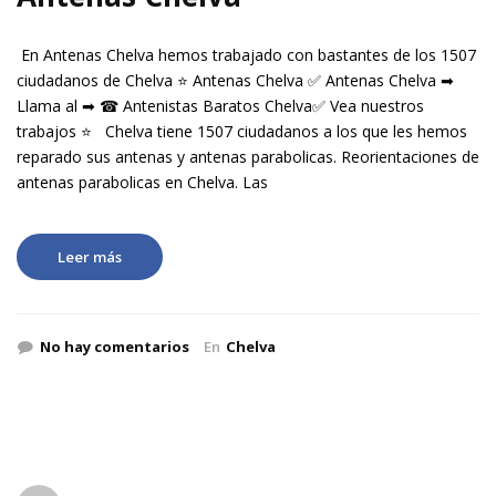
En Antenas Chelva hemos trabajado con bastantes de los 1507
ciudadanos de Chelva ⭐ Antenas Chelva ✅ Antenas Chelva ➡
Llama al ➡ ☎ Antenistas Baratos Chelva✅ Vea nuestros
trabajos ⭐ Chelva tiene 1507 ciudadanos a los que les hemos
reparado sus antenas y antenas parabolicas. Reorientaciones de
antenas parabolicas en Chelva. Las
Leer más
No hay comentarios
En
Chelva