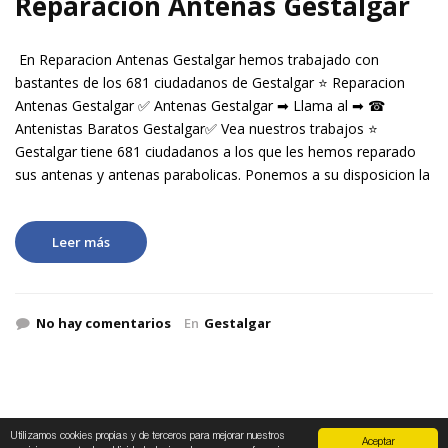
Reparacion Antenas Gestalgar
En Reparacion Antenas Gestalgar hemos trabajado con
bastantes de los 681 ciudadanos de Gestalgar ⭐ Reparacion
Antenas Gestalgar ✅ Antenas Gestalgar ➡ Llama al ➡ ☎
Antenistas Baratos Gestalgar✅ Vea nuestros trabajos ⭐
Gestalgar tiene 681 ciudadanos a los que les hemos reparado
sus antenas y antenas parabolicas. Ponemos a su disposicion la
Leer más
No hay comentarios
En
Gestalgar
Utilizamos cookies propias y de terceros para mejorar nuestros
Aceptar