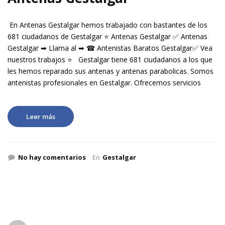
En Antenas Gestalgar hemos trabajado con bastantes de los
681 ciudadanos de Gestalgar ⭐ Antenas Gestalgar ✅ Antenas
Gestalgar ➡ Llama al ➡ ☎ Antenistas Baratos Gestalgar✅ Vea
nuestros trabajos ⭐ Gestalgar tiene 681 ciudadanos a los que
les hemos reparado sus antenas y antenas parabolicas. Somos
antenistas profesionales en Gestalgar. Ofrecemos servicios
Leer más
No hay comentarios
En
Gestalgar