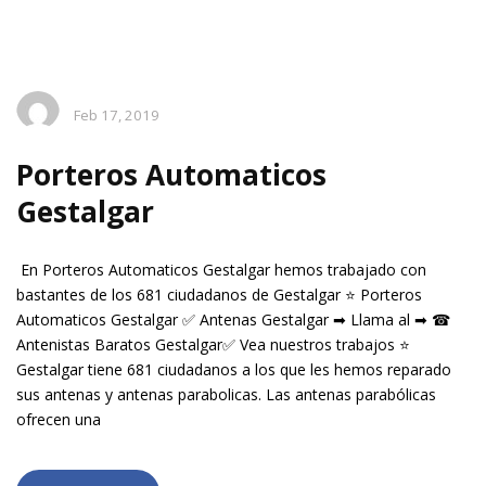
Feb 17, 2019
Porteros Automaticos
Gestalgar
En Porteros Automaticos Gestalgar hemos trabajado con
bastantes de los 681 ciudadanos de Gestalgar ⭐ Porteros
Automaticos Gestalgar ✅ Antenas Gestalgar ➡ Llama al ➡ ☎
Antenistas Baratos Gestalgar✅ Vea nuestros trabajos ⭐
Gestalgar tiene 681 ciudadanos a los que les hemos reparado
sus antenas y antenas parabolicas. Las antenas parabólicas
ofrecen una