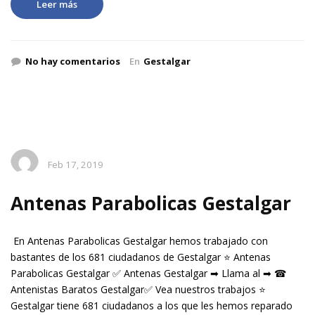
Leer más
No hay comentarios
En
Gestalgar
Feb 17, 2019
Antenas Parabolicas Gestalgar
En Antenas Parabolicas Gestalgar hemos trabajado con
bastantes de los 681 ciudadanos de Gestalgar ⭐ Antenas
Parabolicas Gestalgar ✅ Antenas Gestalgar ➡ Llama al ➡ ☎
Antenistas Baratos Gestalgar✅ Vea nuestros trabajos ⭐
Gestalgar tiene 681 ciudadanos a los que les hemos reparado