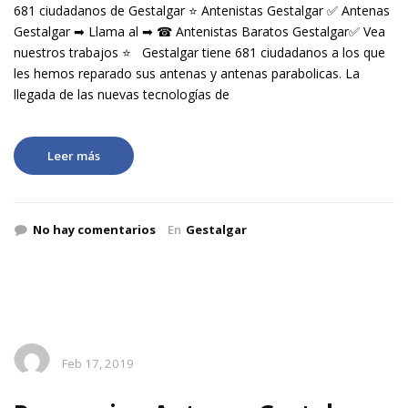
681 ciudadanos de Gestalgar ⭐ Antenistas Gestalgar ✅ Antenas
Gestalgar ➡ Llama al ➡ ☎ Antenistas Baratos Gestalgar✅ Vea
nuestros trabajos ⭐ Gestalgar tiene 681 ciudadanos a los que
les hemos reparado sus antenas y antenas parabolicas. La
llegada de las nuevas tecnologías de
Leer más
No hay comentarios
En
Gestalgar
Feb 17, 2019