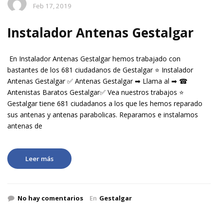
Feb 17, 2019
Instalador Antenas Gestalgar
En Instalador Antenas Gestalgar hemos trabajado con
bastantes de los 681 ciudadanos de Gestalgar ⭐ Instalador
Antenas Gestalgar ✅ Antenas Gestalgar ➡ Llama al ➡ ☎
Antenistas Baratos Gestalgar✅ Vea nuestros trabajos ⭐
Gestalgar tiene 681 ciudadanos a los que les hemos reparado
sus antenas y antenas parabolicas. Reparamos e instalamos
antenas de
Leer más
No hay comentarios
En
Gestalgar