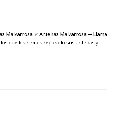
nas Malvarrosa ✅ Antenas Malvarrosa ➡ Llama
los que les hemos reparado sus antenas y