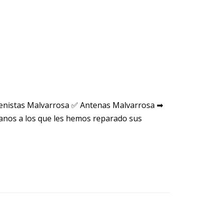
tenistas Malvarrosa ✅ Antenas Malvarrosa ➡
anos a los que les hemos reparado sus