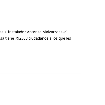
sa ⭐ Instalador Antenas Malvarrosa ✅
 tiene 792303 ciudadanos a los que les