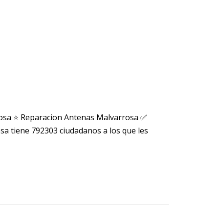
rosa ⭐ Reparacion Antenas Malvarrosa ✅
 tiene 792303 ciudadanos a los que les