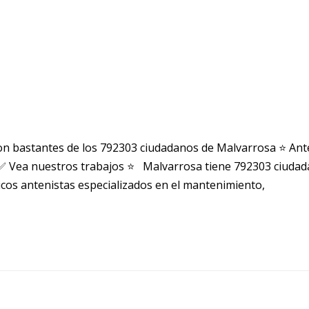
n bastantes de los 792303 ciudadanos de Malvarrosa ⭐ An
 Vea nuestros trabajos ⭐ Malvarrosa tiene 792303 ciudad
cos antenistas especializados en el mantenimiento,