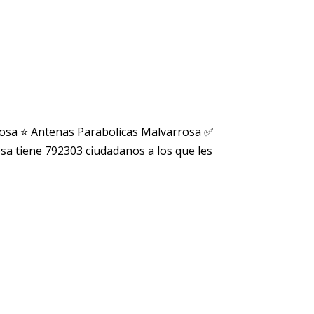
rosa ⭐ Antenas Parabolicas Malvarrosa ✅
 tiene 792303 ciudadanos a los que les