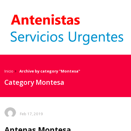
Inicio
Archive by category "Montesa"
Category Montesa
Feb 17, 2019
Antenas Montesa