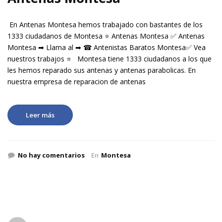
En Antenas Montesa hemos trabajado con bastantes de los
1333 ciudadanos de Montesa ⭐ Antenas Montesa ✅ Antenas
Montesa ➡ Llama al ➡ ☎ Antenistas Baratos Montesa✅ Vea
nuestros trabajos ⭐ Montesa tiene 1333 ciudadanos a los que
les hemos reparado sus antenas y antenas parabolicas. En
nuestra empresa de reparacion de antenas
Leer más
No hay comentarios
En
Montesa