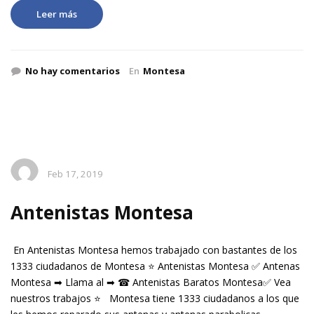
Leer más
No hay comentarios
En
Montesa
Feb 17, 2019
Antenistas Montesa
En Antenistas Montesa hemos trabajado con bastantes de los
1333 ciudadanos de Montesa ⭐ Antenistas Montesa ✅ Antenas
Montesa ➡ Llama al ➡ ☎ Antenistas Baratos Montesa✅ Vea
nuestros trabajos ⭐ Montesa tiene 1333 ciudadanos a los que