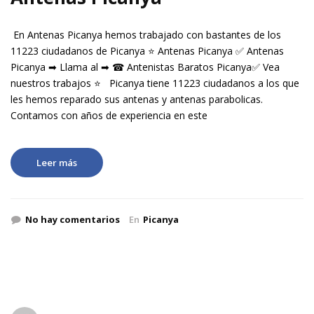
En Antenas Picanya hemos trabajado con bastantes de los
11223 ciudadanos de Picanya ⭐ Antenas Picanya ✅ Antenas
Picanya ➡ Llama al ➡ ☎ Antenistas Baratos Picanya✅ Vea
nuestros trabajos ⭐ Picanya tiene 11223 ciudadanos a los que
les hemos reparado sus antenas y antenas parabolicas.
Contamos con años de experiencia en este
Leer más
No hay comentarios
En
Picanya