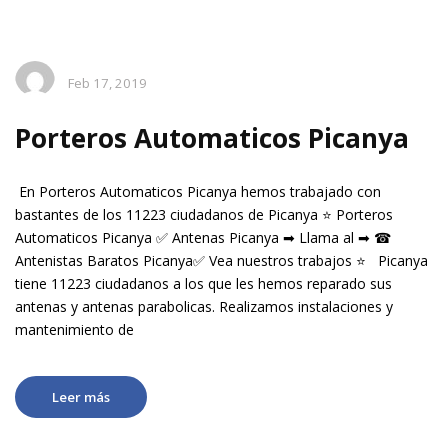
Feb 17, 2019
Porteros Automaticos Picanya
En Porteros Automaticos Picanya hemos trabajado con
bastantes de los 11223 ciudadanos de Picanya ⭐ Porteros
Automaticos Picanya ✅ Antenas Picanya ➡ Llama al ➡ ☎
Antenistas Baratos Picanya✅ Vea nuestros trabajos ⭐ Picanya
tiene 11223 ciudadanos a los que les hemos reparado sus
antenas y antenas parabolicas. Realizamos instalaciones y
mantenimiento de
Leer más