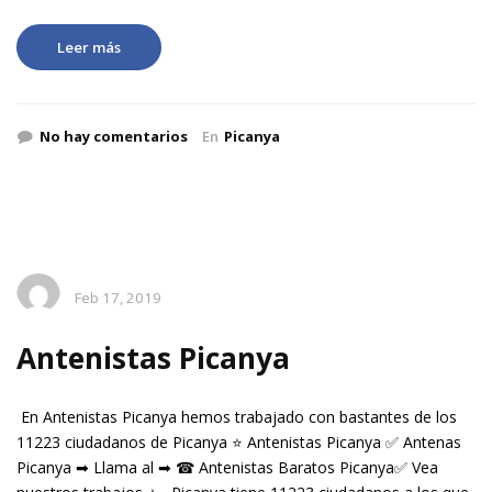
Leer más
No hay comentarios
En
Picanya
Feb 17, 2019
Antenistas Picanya
En Antenistas Picanya hemos trabajado con bastantes de los
11223 ciudadanos de Picanya ⭐ Antenistas Picanya ✅ Antenas
Picanya ➡ Llama al ➡ ☎ Antenistas Baratos Picanya✅ Vea