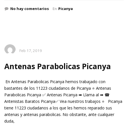
No hay comentarios
En
Picanya
Feb 17, 2019
Antenas Parabolicas Picanya
En Antenas Parabolicas Picanya hemos trabajado con
bastantes de los 11223 ciudadanos de Picanya ⭐ Antenas
Parabolicas Picanya ✅ Antenas Picanya ➡ Llama al ➡ ☎
Antenistas Baratos Picanya✅ Vea nuestros trabajos ⭐ Picanya
tiene 11223 ciudadanos a los que les hemos reparado sus
antenas y antenas parabolicas. No obstante, ante cualquier
duda,