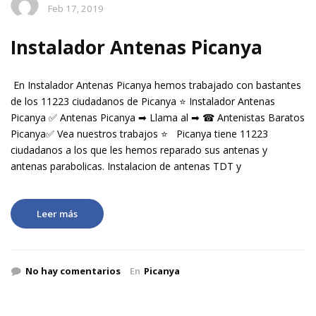
Feb 17, 2019
Instalador Antenas Picanya
En Instalador Antenas Picanya hemos trabajado con bastantes
de los 11223 ciudadanos de Picanya ⭐ Instalador Antenas
Picanya ✅ Antenas Picanya ➡ Llama al ➡ ☎ Antenistas Baratos
Picanya✅ Vea nuestros trabajos ⭐ Picanya tiene 11223
ciudadanos a los que les hemos reparado sus antenas y
antenas parabolicas. Instalacion de antenas TDT y
Leer más
No hay comentarios
En
Picanya