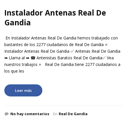
Instalador Antenas Real De
Gandia
En Instalador Antenas Real De Gandia hemos trabajado con
bastantes de los 2277 ciudadanos de Real De Gandia ⭐
Instalador Antenas Real De Gandia ✅ Antenas Real De Gandia
➡ Llama al ➡ ☎ Antenistas Baratos Real De Gandia✅ Vea
nuestros trabajos ⭐ Real De Gandia tiene 2277 ciudadanos a
los que les
Leer más
No hay comentarios
En
Real De Gandia