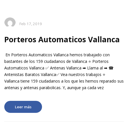
Feb 17, 2019
Porteros Automaticos Vallanca
En Porteros Automaticos Vallanca hemos trabajado con
bastantes de los 159 ciudadanos de Vallanca ⭐ Porteros
Automaticos Vallanca ✅ Antenas Vallanca ➡ Llama al ➡ ☎
Antenistas Baratos Vallanca✅ Vea nuestros trabajos ⭐
Vallanca tiene 159 ciudadanos a los que les hemos reparado sus
antenas y antenas parabolicas. Y, aunque ya cada vez
Leer más