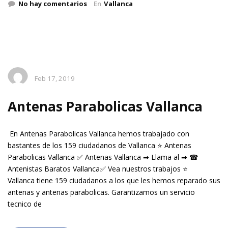
No hay comentarios
En
Vallanca
Feb 17, 2019
Antenas Parabolicas Vallanca
En Antenas Parabolicas Vallanca hemos trabajado con
bastantes de los 159 ciudadanos de Vallanca ⭐ Antenas
Parabolicas Vallanca ✅ Antenas Vallanca ➡ Llama al ➡ ☎
Antenistas Baratos Vallanca✅ Vea nuestros trabajos ⭐
Vallanca tiene 159 ciudadanos a los que les hemos reparado sus
antenas y antenas parabolicas. Garantizamos un servicio
tecnico de