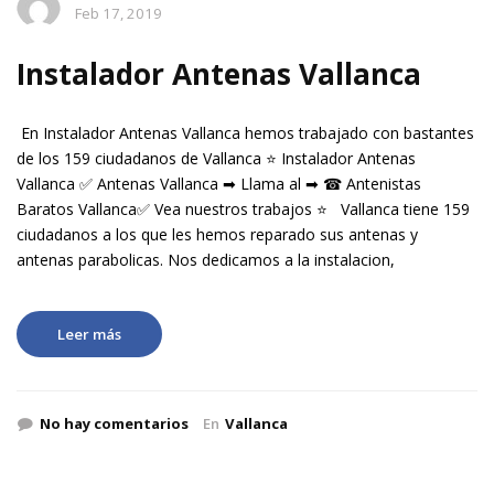
Feb 17, 2019
Instalador Antenas Vallanca
En Instalador Antenas Vallanca hemos trabajado con bastantes
de los 159 ciudadanos de Vallanca ⭐ Instalador Antenas
Vallanca ✅ Antenas Vallanca ➡ Llama al ➡ ☎ Antenistas
Baratos Vallanca✅ Vea nuestros trabajos ⭐ Vallanca tiene 159
ciudadanos a los que les hemos reparado sus antenas y
antenas parabolicas. Nos dedicamos a la instalacion,
Leer más
No hay comentarios
En
Vallanca