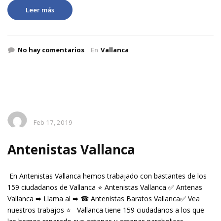
Leer más
No hay comentarios
En
Vallanca
Feb 17, 2019
Antenistas Vallanca
En Antenistas Vallanca hemos trabajado con bastantes de los
159 ciudadanos de Vallanca ⭐ Antenistas Vallanca ✅ Antenas
Vallanca ➡ Llama al ➡ ☎ Antenistas Baratos Vallanca✅ Vea
nuestros trabajos ⭐ Vallanca tiene 159 ciudadanos a los que