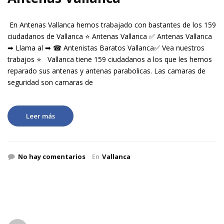
En Antenas Vallanca hemos trabajado con bastantes de los 159
ciudadanos de Vallanca ⭐ Antenas Vallanca ✅ Antenas Vallanca
➡ Llama al ➡ ☎ Antenistas Baratos Vallanca✅ Vea nuestros
trabajos ⭐ Vallanca tiene 159 ciudadanos a los que les hemos
reparado sus antenas y antenas parabolicas. Las camaras de
seguridad son camaras de
Leer más
No hay comentarios
En
Vallanca