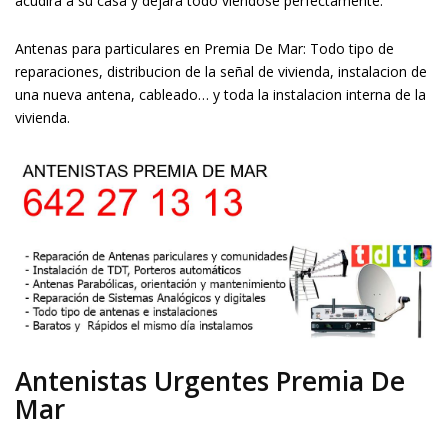
acudira a su casa y dejara todo viendose perfectamente.
Antenas para particulares en Premia De Mar: Todo tipo de
reparaciones, distribucion de la señal de vivienda, instalacion de
una nueva antena, cableado… y toda la instalacion interna de la
vivienda.
Antenistas Urgentes Premia De
Mar