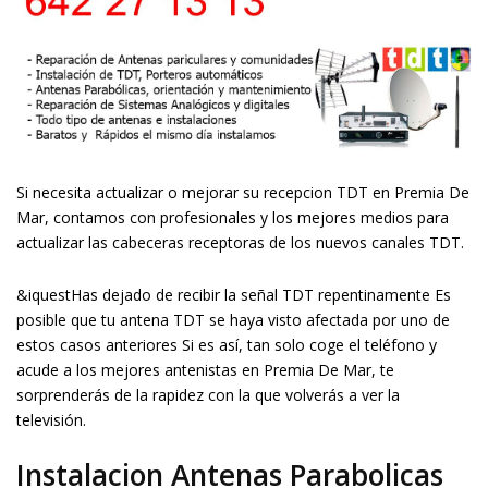
Si necesita actualizar o mejorar su recepcion TDT en Premia De
Mar, contamos con profesionales y los mejores medios para
actualizar las cabeceras receptoras de los nuevos canales TDT.
&iquestHas dejado de recibir la señal TDT repentinamente Es
posible que tu antena TDT se haya visto afectada por uno de
estos casos anteriores Si es así, tan solo coge el teléfono y
acude a los mejores antenistas en Premia De Mar, te
sorprenderás de la rapidez con la que volverás a ver la
televisión.
Instalacion Antenas Parabolicas