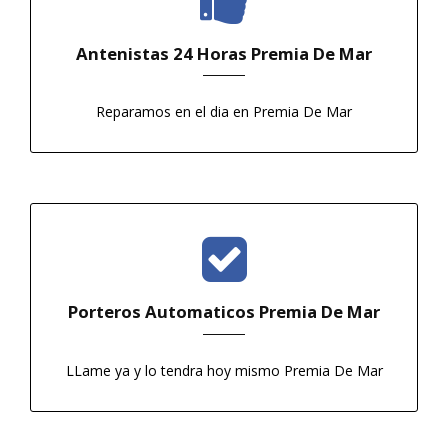
Antenistas 24 Horas Premia De Mar
Reparamos en el dia en Premia De Mar
Porteros Automaticos Premia De Mar
LLame ya y lo tendra hoy mismo Premia De Mar