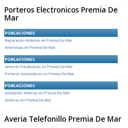
Porteros Electronicos Premia De
Mar
POBLACIONES
Reparacion Antenas en Premia De Mar
Antenistas en Premia De Mar
POBLACIONES
Antenas Parabolicas en Premia De Mar
Porteros Automaticos en Premia De Mar
POBLACIONES
Instalador Antenas en Premia De Mar
Antenas en Premia De Mar
Averia Telefonillo Premia De Mar