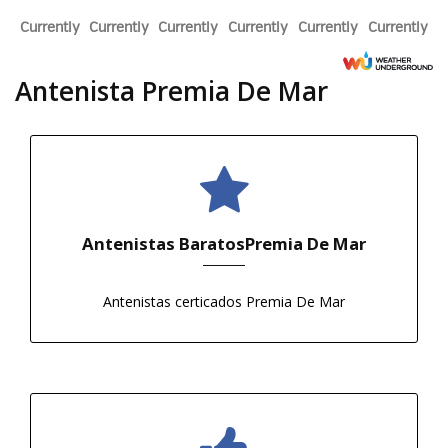
Currently
Currently
Currently
Currently
Currently
Currently
Antenista Premia De Mar
Antenistas BaratosPremia De Mar
Antenistas certificados Premia De Mar