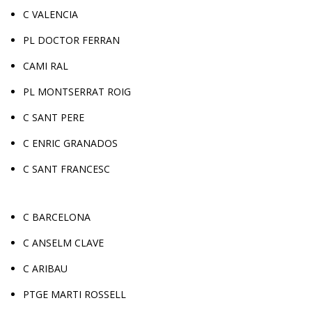
C VALENCIA
PL DOCTOR FERRAN
CAMI RAL
PL MONTSERRAT ROIG
C SANT PERE
C ENRIC GRANADOS
C SANT FRANCESC
C BARCELONA
C ANSELM CLAVE
C ARIBAU
PTGE MARTI ROSSELL