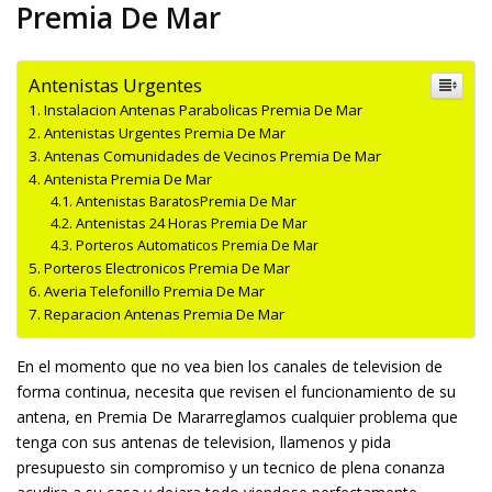
Premia De Mar
Antenistas Urgentes
Instalacion Antenas Parabolicas Premia De Mar
Antenistas Urgentes Premia De Mar
Antenas Comunidades de Vecinos Premia De Mar
Antenista Premia De Mar
Antenistas BaratosPremia De Mar
Antenistas 24 Horas Premia De Mar
Porteros Automaticos Premia De Mar
Porteros Electronicos Premia De Mar
Averia Telefonillo Premia De Mar
Reparacion Antenas Premia De Mar
En el momento que no vea bien los canales de television de
forma continua, necesita que revisen el funcionamiento de su
antena, en Premia De Mararreglamos cualquier problema que
tenga con sus antenas de television, llamenos y pida
presupuesto sin compromiso y un tecnico de plena confianza