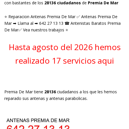
con bastantes de los
28136 ciudadanos
de
Premia De Mar
⭐ Reparacion Antenas Premia De Mar ✅ Antenas Premia De
Mar ➡ Llama al ➡ 642 27 13 13 ☎ Antenistas Baratos Premia
De Mar✅ Vea nuestros trabajos ⭐
Hasta agosto del 2026 hemos
realizado 17 servicios aqui
Premia De Mar tiene
28136
ciudadanos a los que les hemos
reparado sus antenas y antenas parabolicas.