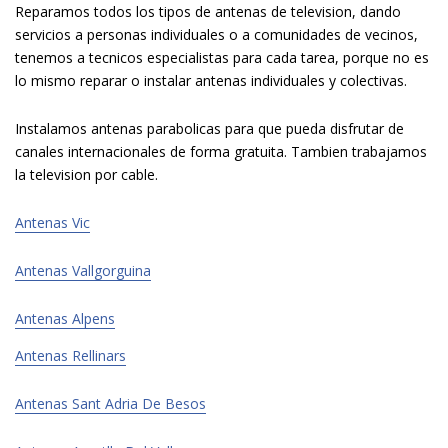
Reparamos todos los tipos de antenas de television, dando
servicios a personas individuales o a comunidades de vecinos,
tenemos a tecnicos especialistas para cada tarea, porque no es
lo mismo reparar o instalar antenas individuales y colectivas.
Instalamos antenas parabolicas para que pueda disfrutar de
canales internacionales de forma gratuita. Tambien trabajamos
la television por cable.
Antenas Vic
Antenas Vallgorguina
Antenas Alpens
Antenas Rellinars
Antenas Sant Adria De Besos