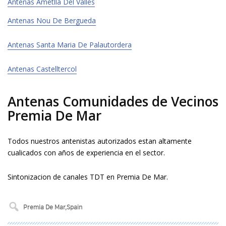
Antenas Ametlla Del Valles
Antenas Nou De Bergueda
Antenas Santa Maria De Palautordera
Antenas Castelltercol
Antenas Comunidades de Vecinos
Premia De Mar
Todos nuestros antenistas autorizados estan altamente
cualificados con años de experiencia en el sector.
Sintonizacion de canales TDT en Premia De Mar.