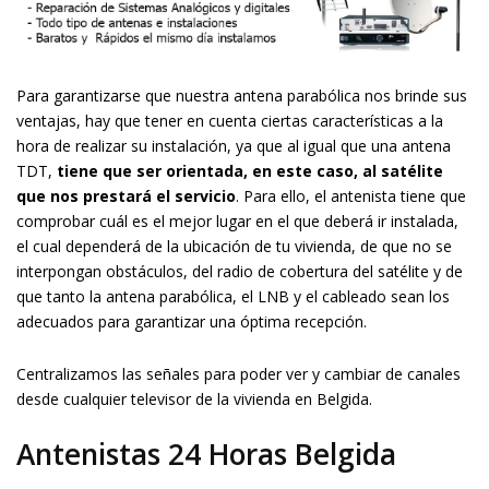
Para garantizarse que nuestra antena parabólica nos brinde sus
ventajas, hay que tener en cuenta ciertas características a la
hora de realizar su instalación, ya que al igual que una antena
TDT,
tiene que ser orientada, en este caso, al satélite
que nos prestará el servicio
. Para ello, el antenista tiene que
comprobar cuál es el mejor lugar en el que deberá ir instalada,
el cual dependerá de la ubicación de tu vivienda, de que no se
interpongan obstáculos, del radio de cobertura del satélite y de
que tanto la antena parabólica, el LNB y el cableado sean los
adecuados para garantizar una óptima recepción.
Centralizamos las señales para poder ver y cambiar de canales
desde cualquier televisor de la vivienda en Belgida.
Antenistas 24 Horas Belgida