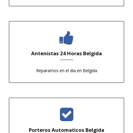
Antenistas 24 Horas Belgida
Reparamos en el dia en Belgida
Porteros Automaticos Belgida