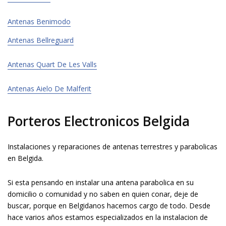
Antenas Benimodo
Antenas Bellreguard
Antenas Quart De Les Valls
Antenas Aielo De Malferit
Porteros Electronicos Belgida
Instalaciones y reparaciones de antenas terrestres y parabolicas
en Belgida.
Si esta pensando en instalar una antena parabolica en su
domicilio o comunidad y no saben en quien confiar, deje de
buscar, porque en Belgidanos hacemos cargo de todo. Desde
hace varios años estamos especializados en la instalacion de