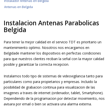
Instalador Antenas en Belgida
Antenas en Belgida
Instalacion Antenas Parabolicas
Belgida
Para tener la mejor calidad en el servicio TDT es prioritario un
mantenimiento optimo. Nosotros nos encargamos en
Belgidade mantener los dispositivos en perfectas condiciones
para que nuestros clientes reciban la señal con la mayor calidad
posible y garantizar la correcta recepcion.
Instalamos todo tipo de sistemas de videovigilancia tanto para
particulares como para propietarios y empresas. Incluido la
posibilidad de grabacion continua para visualizacion de las
imagenes a traves de internet (ordenador, tablet, Smartphone).
Dependiendo de la programacion por detectar movimiento, nos
avisara por email o bien se activara una alarma externa.