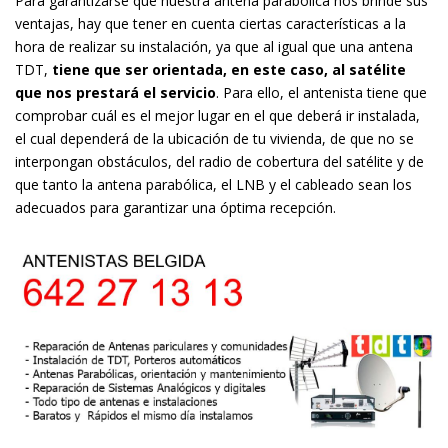
Para garantizarse que nuestra antena parabólica nos brinde sus
ventajas, hay que tener en cuenta ciertas características a la
hora de realizar su instalación, ya que al igual que una antena
TDT,
tiene que ser orientada, en este caso, al satélite
que nos prestará el servicio
. Para ello, el antenista tiene que
comprobar cuál es el mejor lugar en el que deberá ir instalada,
el cual dependerá de la ubicación de tu vivienda, de que no se
interpongan obstáculos, del radio de cobertura del satélite y de
que tanto la antena parabólica, el LNB y el cableado sean los
adecuados para garantizar una óptima recepción.