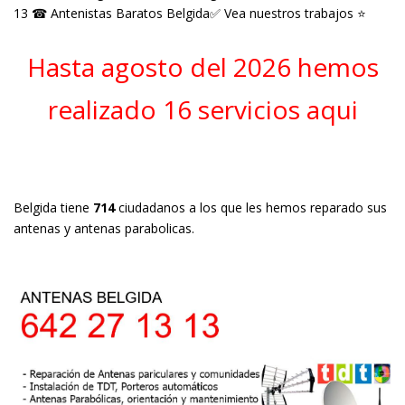
13 ☎ Antenistas Baratos Belgida✅ Vea nuestros trabajos ⭐
Hasta agosto del 2026 hemos
realizado 16 servicios aqui
Belgida tiene
714
ciudadanos a los que les hemos reparado sus
antenas y antenas parabolicas.