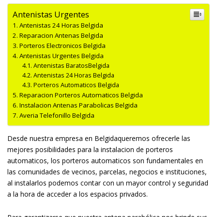
Antenistas Urgentes
Antenistas 24 Horas Belgida
Reparacion Antenas Belgida
Porteros Electronicos Belgida
Antenistas Urgentes Belgida
Antenistas BaratosBelgida
Antenistas 24 Horas Belgida
Porteros Automaticos Belgida
Reparacion Porteros Automaticos Belgida
Instalacion Antenas Parabolicas Belgida
Averia Telefonillo Belgida
Desde nuestra empresa en Belgidaqueremos ofrecerle las
mejores posibilidades para la instalacion de porteros
automaticos, los porteros automaticos son fundamentales en
las comunidades de vecinos, parcelas, negocios e instituciones,
al instalarlos podemos contar con un mayor control y seguridad
a la hora de acceder a los espacios privados.