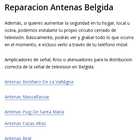
Reparacion Antenas Belgida
Además, si quieres aumentar la seguridad en tu hogar, local u
oficina, podemos instalarte tu propio circuito cerrado de
televisión. Básicamente, podrás ver y grabar todo lo que ocurra
en el momento, e incluso verlo a través de tu teléfono móvil.
Amplificadores de señal, filtros o atenuadores para la distribucion
correcta de la señal de television en Belgida.
Antenas Benifairo De La Valldigna
Antenas Massalfassar
Antenas Puig De Santa Maria
Antenas Casas Altas
Antenas Real