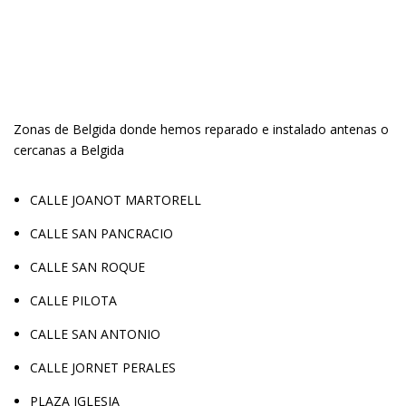
Zonas de Belgida donde hemos reparado e instalado antenas o
cercanas a Belgida
CALLE JOANOT MARTORELL
CALLE SAN PANCRACIO
CALLE SAN ROQUE
CALLE PILOTA
CALLE SAN ANTONIO
CALLE JORNET PERALES
PLAZA IGLESIA