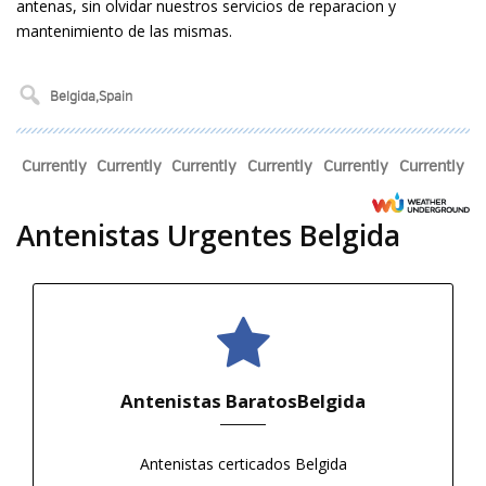
antenas, sin olvidar nuestros servicios de reparacion y
mantenimiento de las mismas.
Currently
Currently
Currently
Currently
Currently
Currently
Antenistas Urgentes Belgida
Antenistas BaratosBelgida
Antenistas certificados Belgida