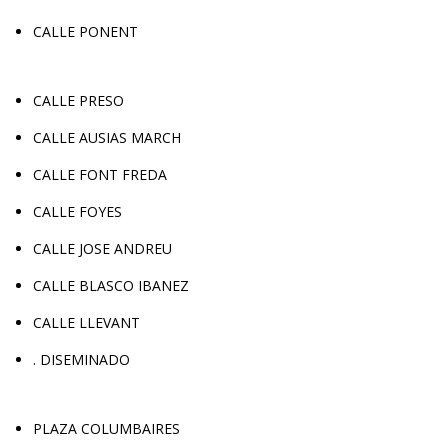
CALLE PONENT
CALLE PRESO
CALLE AUSIAS MARCH
CALLE FONT FREDA
CALLE FOYES
CALLE JOSE ANDREU
CALLE BLASCO IBANEZ
CALLE LLEVANT
. DISEMINADO
PLAZA COLUMBAIRES