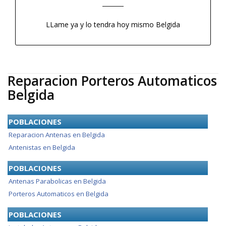
LLame ya y lo tendra hoy mismo Belgida
Reparacion Porteros Automaticos
Belgida
POBLACIONES
Reparacion Antenas en Belgida
Antenistas en Belgida
POBLACIONES
Antenas Parabolicas en Belgida
Porteros Automaticos en Belgida
POBLACIONES