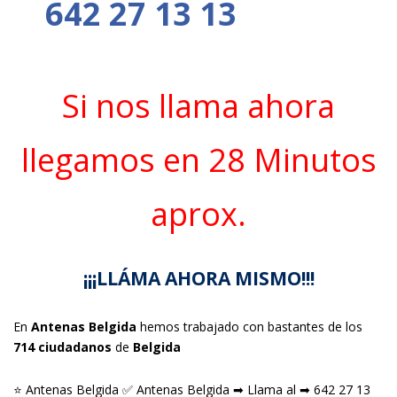
642 27 13 13
Si nos llama ahora
llegamos en 28 Minutos
aprox.
¡¡¡LLÁMA AHORA MISMO!!!
En
Antenas Belgida
hemos trabajado con bastantes de los
714 ciudadanos
de
Belgida
⭐ Antenas Belgida ✅ Antenas Belgida ➡ Llama al ➡ 642 27 13