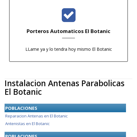
Porteros Automaticos El Botanic
LLame ya y lo tendra hoy mismo El Botanic
Instalacion Antenas Parabolicas
El Botanic
POBLACIONES
Reparacion Antenas en El Botanic
Antenistas en El Botanic
POBLACIONES