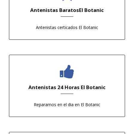
Antenistas BaratosEl Botanic
Antenistas certificados El Botanic
Antenistas 24 Horas El Botanic
Reparamos en el dia en El Botanic