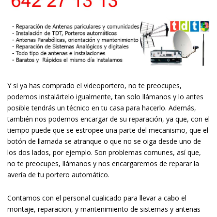
Y si ya has comprado el videoportero, no te preocupes,
podemos instalártelo igualmente, tan solo llámanos y lo antes
posible tendrás un técnico en tu casa para hacerlo. Además,
también nos podemos encargar de su reparación, ya que, con el
tiempo puede que se estropee una parte del mecanismo, que el
botón de llamada se atranque o que no se oiga desde uno de
los dos lados, por ejemplo. Son problemas comunes, así que,
no te preocupes, llámanos y nos encargaremos de reparar la
avería de tu portero automático.
Contamos con el personal cualificado para llevar a cabo el
montaje, reparacion, y mantenimiento de sistemas y antenas