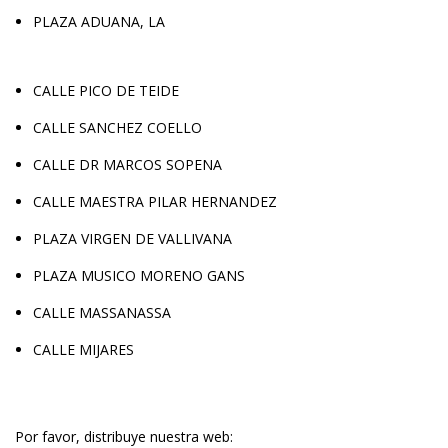
PLAZA ADUANA, LA
CALLE PICO DE TEIDE
CALLE SANCHEZ COELLO
CALLE DR MARCOS SOPENA
CALLE MAESTRA PILAR HERNANDEZ
PLAZA VIRGEN DE VALLIVANA
PLAZA MUSICO MORENO GANS
CALLE MASSANASSA
CALLE MIJARES
Por favor, distribuye nuestra web: