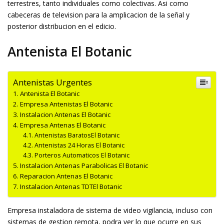
terrestres, tanto individuales como colectivas. Asi como
cabeceras de television para la amplificacion de la señal y
posterior distribucion en el edificio.
Antenista El Botanic
Antenistas Urgentes
Antenista El Botanic
Empresa Antenistas El Botanic
Instalacion Antenas El Botanic
Empresa Antenas El Botanic
Antenistas BaratosEl Botanic
Antenistas 24 Horas El Botanic
Porteros Automaticos El Botanic
Instalacion Antenas Parabolicas El Botanic
Reparacion Antenas El Botanic
Instalacion Antenas TDTEl Botanic
Empresa instaladora de sistema de video vigilancia, incluso con
sistemas de gestion remota, podra ver lo que ocurre en sus