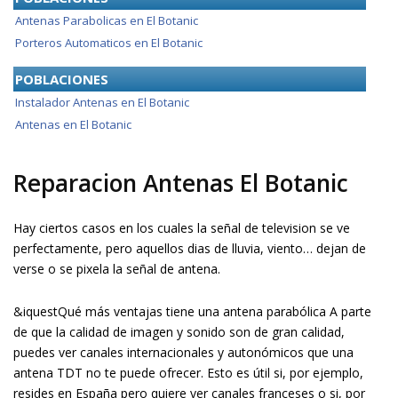
Antenas Parabolicas en El Botanic
Porteros Automaticos en El Botanic
POBLACIONES
Instalador Antenas en El Botanic
Antenas en El Botanic
Reparacion Antenas El Botanic
Hay ciertos casos en los cuales la señal de television se ve
perfectamente, pero aquellos dias de lluvia, viento… dejan de
verse o se pixela la señal de antena.
&iquestQué más ventajas tiene una antena parabólica A parte
de que la calidad de imagen y sonido son de gran calidad,
puedes ver canales internacionales y autonómicos que una
antena TDT no te puede ofrecer. Esto es útil si, por ejemplo,
resides en España pero quiere ver canales franceses o si, por