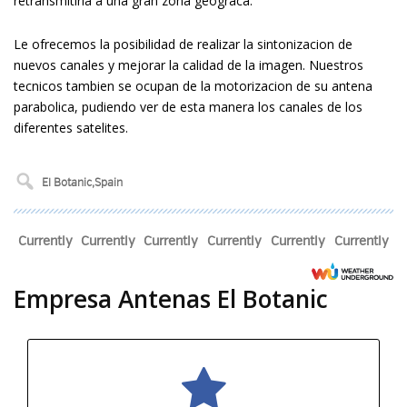
retransmitirla a una gran zona geográfica.
Le ofrecemos la posibilidad de realizar la sintonizacion de
nuevos canales y mejorar la calidad de la imagen. Nuestros
tecnicos tambien se ocupan de la motorizacion de su antena
parabolica, pudiendo ver de esta manera los canales de los
diferentes satelites.
Currently
Currently
Currently
Currently
Currently
Currently
Empresa Antenas El Botanic