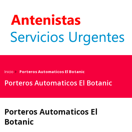
Inicio
Porteros Automaticos El Botanic
Porteros Automaticos El Botanic
Porteros Automaticos El
Botanic