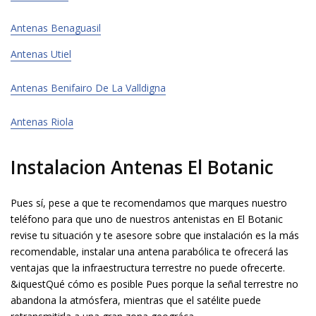
Antenas Benaguasil
Antenas Utiel
Antenas Benifairo De La Valldigna
Antenas Riola
Instalacion Antenas El Botanic
Pues sí, pese a que te recomendamos que marques nuestro
teléfono para que uno de nuestros antenistas en El Botanic
revise tu situación y te asesore sobre que instalación es la más
recomendable, instalar una antena parabólica te ofrecerá las
ventajas que la infraestructura terrestre no puede ofrecerte.
&iquestQué cómo es posible Pues porque la señal terrestre no
abandona la atmósfera, mientras que el satélite puede