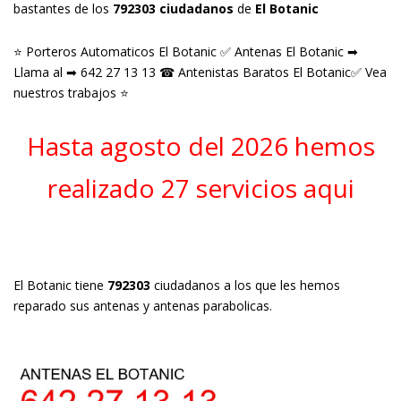
bastantes de los
792303 ciudadanos
de
El Botanic
⭐ Porteros Automaticos El Botanic ✅ Antenas El Botanic ➡
Llama al ➡ 642 27 13 13 ☎ Antenistas Baratos El Botanic✅ Vea
nuestros trabajos ⭐
Hasta agosto del 2026 hemos
realizado 27 servicios aqui
El Botanic tiene
792303
ciudadanos a los que les hemos
reparado sus antenas y antenas parabolicas.