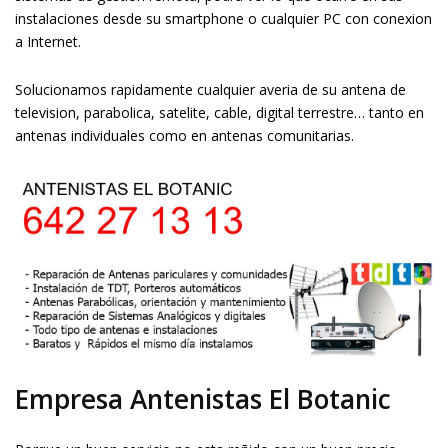
instalaciones desde su smartphone o cualquier PC con conexion
a Internet.
Solucionamos rapidamente cualquier averia de su antena de
television, parabolica, satelite, cable, digital terrestre… tanto en
antenas individuales como en antenas comunitarias.
Empresa Antenistas El Botanic