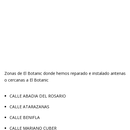
Zonas de El Botanic donde hemos reparado e instalado antenas
o cercanas a El Botanic
CALLE ABADIA DEL ROSARIO
CALLE ATARAZANAS
CALLE BENIFLA
CALLE MARIANO CUBER