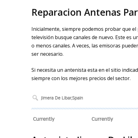
Reparacion Antenas Para
Inicialmente, siempre podemos probar que el p
televisión busque canales de nuevo. Este es 
o menos canales. A veces, las emisoras pueden 
ser necesario.
Si necesita un antenista esta en el sitio indi
siempre con los mejores precios del sector.
Currently
Currently