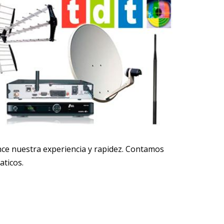
nce nuestra experiencia y rapidez. Contamos
aticos.