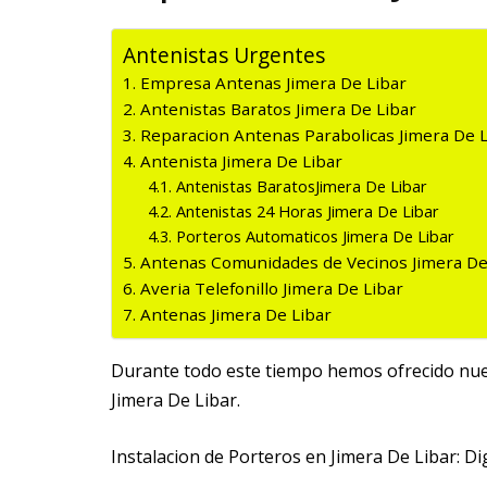
Antenistas Urgentes
Empresa Antenas Jimera De Libar
Antenistas Baratos Jimera De Libar
Reparacion Antenas Parabolicas Jimera De L
Antenista Jimera De Libar
Antenistas BaratosJimera De Libar
Antenistas 24 Horas Jimera De Libar
Porteros Automaticos Jimera De Libar
Antenas Comunidades de Vecinos Jimera De
Averia Telefonillo Jimera De Libar
Antenas Jimera De Libar
Durante todo este tiempo hemos ofrecido nuest
Jimera De Libar.
Instalacion de Porteros en Jimera De Libar: Dig