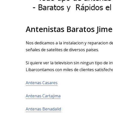
Antenistas Baratos Jime
Nos dedicamos a la instalacion y reparacion d
señales de satelites de diversos paises.
Si quiere ver la television sin ningun tipo de
Libarcontamos con miles de clientes satisfech
Antenas Casares
Antenas Cartajima
Antenas Benadalid