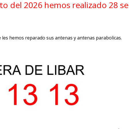
to del 2026 hemos realizado 28 ser
 les hemos reparado sus antenas y antenas parabolicas.