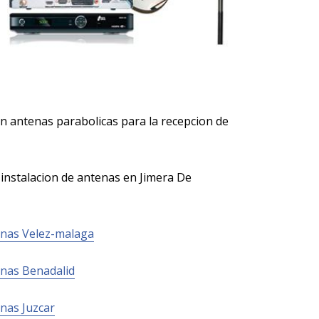
en antenas parabolicas para la recepcion de
n instalacion de antenas en Jimera De
nas Velez-malaga
nas Benadalid
nas Juzcar