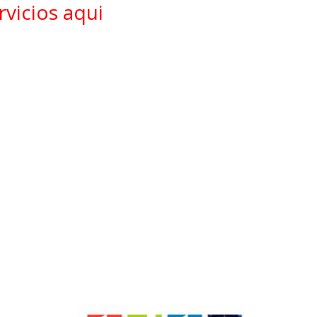
vicios aqui