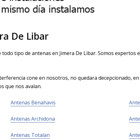
ra De Libar
e todo tipo de antenas en Jimera De Libar. Somos expertos 
 interferencia confie en nosotros, no quedara decepcionado, e
os que nos avalan.
Antenas Benahavis
Ante
Antenas Archidona
Ante
Antenas Totalan
Ante