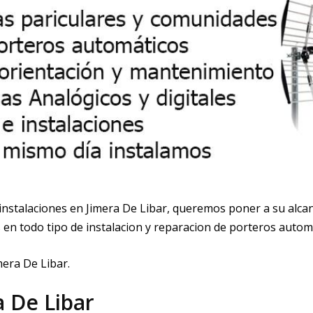
instalaciones en Jimera De Libar, queremos poner a su alca
 en todo tipo de instalacion y reparacion de porteros autom
mera De Libar.
 De Libar