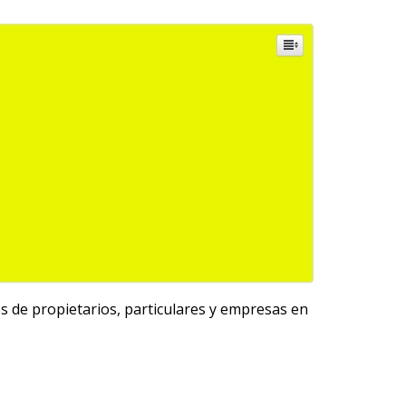
s de propietarios, particulares y empresas en