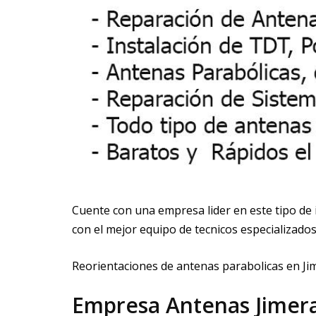
Cuente con una empresa lider en este tipo de 
con el mejor equipo de tecnicos especializados
Reorientaciones de antenas parabolicas en Ji
Empresa Antenas Jimera