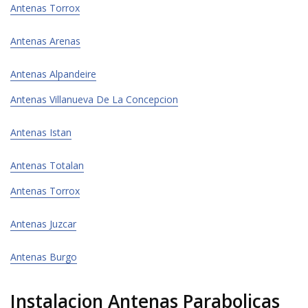
Antenas Torrox
Antenas Arenas
Antenas Alpandeire
Antenas Villanueva De La Concepcion
Antenas Istan
Antenas Totalan
Antenas Torrox
Antenas Juzcar
Antenas Burgo
Instalacion Antenas Parabolicas