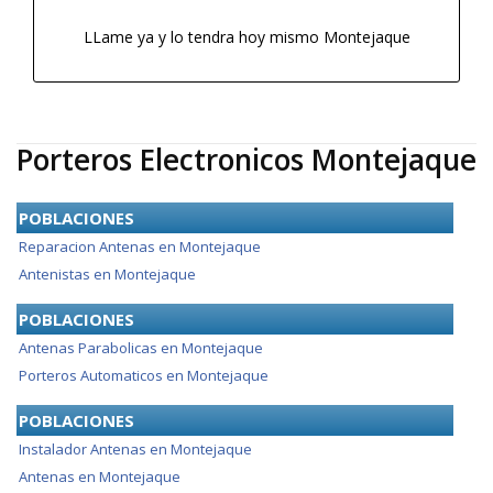
LLame ya y lo tendra hoy mismo Montejaque
Porteros Electronicos Montejaque
POBLACIONES
Reparacion Antenas en Montejaque
Antenistas en Montejaque
POBLACIONES
Antenas Parabolicas en Montejaque
Porteros Automaticos en Montejaque
POBLACIONES
Instalador Antenas en Montejaque
Antenas en Montejaque