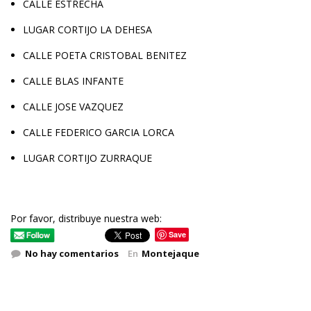
CALLE ESTRECHA
LUGAR CORTIJO LA DEHESA
CALLE POETA CRISTOBAL BENITEZ
CALLE BLAS INFANTE
CALLE JOSE VAZQUEZ
CALLE FEDERICO GARCIA LORCA
LUGAR CORTIJO ZURRAQUE
Por favor, distribuye nuestra web:
Save
No hay comentarios
En
Montejaque