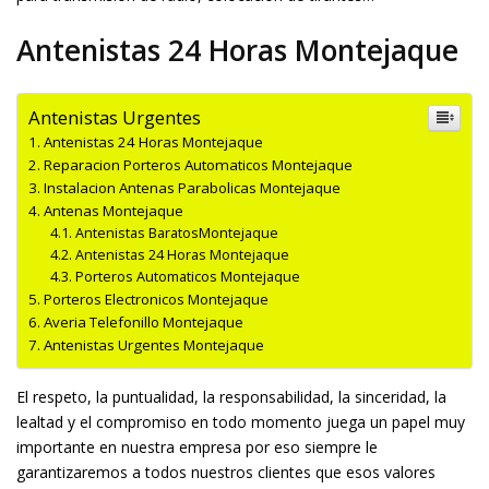
Antenistas 24 Horas Montejaque
Antenistas Urgentes
Antenistas 24 Horas Montejaque
Reparacion Porteros Automaticos Montejaque
Instalacion Antenas Parabolicas Montejaque
Antenas Montejaque
Antenistas BaratosMontejaque
Antenistas 24 Horas Montejaque
Porteros Automaticos Montejaque
Porteros Electronicos Montejaque
Averia Telefonillo Montejaque
Antenistas Urgentes Montejaque
El respeto, la puntualidad, la responsabilidad, la sinceridad, la
lealtad y el compromiso en todo momento juega un papel muy
importante en nuestra empresa por eso siempre le
garantizaremos a todos nuestros clientes que esos valores