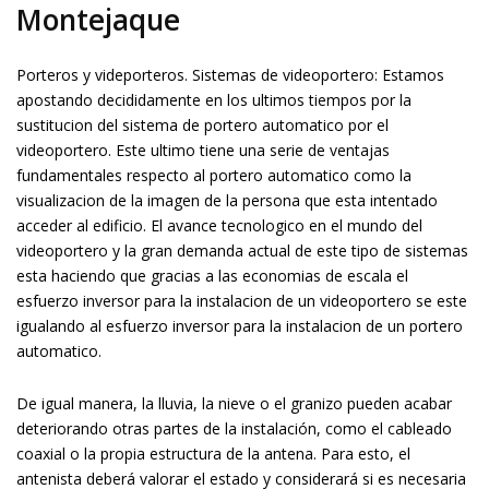
Montejaque
Porteros y videporteros. Sistemas de videoportero: Estamos
apostando decididamente en los ultimos tiempos por la
sustitucion del sistema de portero automatico por el
videoportero. Este ultimo tiene una serie de ventajas
fundamentales respecto al portero automatico como la
visualizacion de la imagen de la persona que esta intentado
acceder al edificio. El avance tecnologico en el mundo del
videoportero y la gran demanda actual de este tipo de sistemas
esta haciendo que gracias a las economias de escala el
esfuerzo inversor para la instalacion de un videoportero se este
igualando al esfuerzo inversor para la instalacion de un portero
automatico.
De igual manera, la lluvia, la nieve o el granizo pueden acabar
deteriorando otras partes de la instalación, como el cableado
coaxial o la propia estructura de la antena. Para esto, el
antenista deberá valorar el estado y considerará si es necesaria