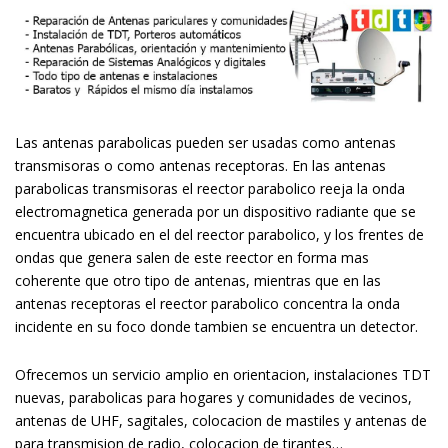
Las antenas parabolicas pueden ser usadas como antenas
transmisoras o como antenas receptoras. En las antenas
parabolicas transmisoras el reflector parabolico refleja la onda
electromagnetica generada por un dispositivo radiante que se
encuentra ubicado en el del reflector parabolico, y los frentes de
ondas que genera salen de este reflector en forma mas
coherente que otro tipo de antenas, mientras que en las
antenas receptoras el reflector parabolico concentra la onda
incidente en su foco donde tambien se encuentra un detector.
Ofrecemos un servicio amplio en orientacion, instalaciones TDT
nuevas, parabolicas para hogares y comunidades de vecinos,
antenas de UHF, sagitales, colocacion de mastiles y antenas de
para transmision de radio, colocacion de tirantes…