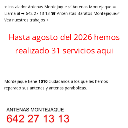
⭐ Instalador Antenas Montejaque ✅ Antenas Montejaque ➡
Llama al ➡ 642 27 13 13 ☎ Antenistas Baratos Montejaque✅
Vea nuestros trabajos ⭐
Hasta agosto del 2026 hemos
realizado 31 servicios aqui
Montejaque tiene
1010
ciudadanos a los que les hemos
reparado sus antenas y antenas parabolicas.