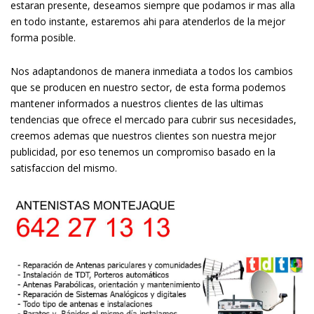
estaran presente, deseamos siempre que podamos ir mas alla
en todo instante, estaremos ahi para atenderlos de la mejor
forma posible.
Nos adaptandonos de manera inmediata a todos los cambios
que se producen en nuestro sector, de esta forma podemos
mantener informados a nuestros clientes de las ultimas
tendencias que ofrece el mercado para cubrir sus necesidades,
creemos ademas que nuestros clientes son nuestra mejor
publicidad, por eso tenemos un compromiso basado en la
satisfaccion del mismo.