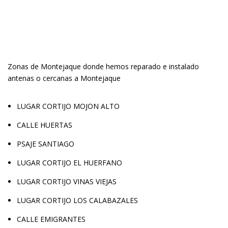
Zonas de Montejaque donde hemos reparado e instalado
antenas o cercanas a Montejaque
LUGAR CORTIJO MOJON ALTO
CALLE HUERTAS
PSAJE SANTIAGO
LUGAR CORTIJO EL HUERFANO
LUGAR CORTIJO VINAS VIEJAS
LUGAR CORTIJO LOS CALABAZALES
CALLE EMIGRANTES