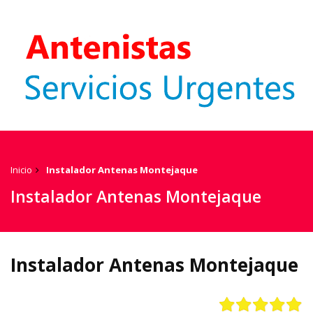
Inicio
Instalador Antenas Montejaque
Instalador Antenas Montejaque
Instalador Antenas Montejaque