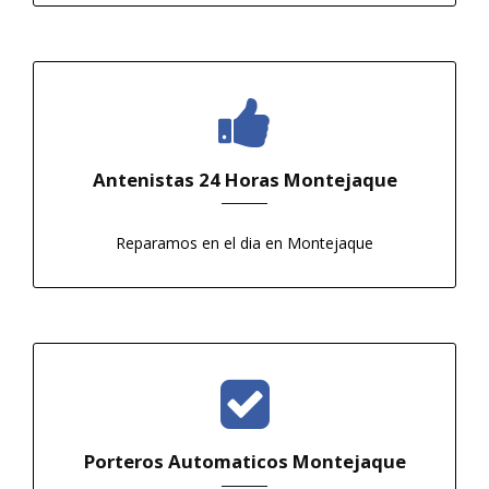
Antenistas 24 Horas Montejaque
Reparamos en el dia en Montejaque
Porteros Automaticos Montejaque