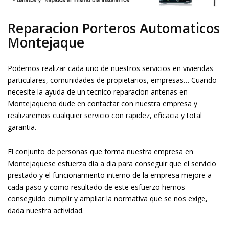
Reparacion Porteros Automaticos
Montejaque
Podemos realizar cada uno de nuestros servicios en viviendas
particulares, comunidades de propietarios, empresas… Cuando
necesite la ayuda de un tecnico reparacion antenas en
Montejaqueno dude en contactar con nuestra empresa y
realizaremos cualquier servicio con rapidez, eficacia y total
garantia.
El conjunto de personas que forma nuestra empresa en
Montejaquese esfuerza dia a dia para conseguir que el servicio
prestado y el funcionamiento interno de la empresa mejore a
cada paso y como resultado de este esfuerzo hemos
conseguido cumplir y ampliar la normativa que se nos exige,
dada nuestra actividad.