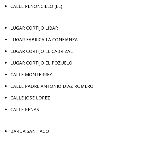
CALLE PENONCILLO (EL)
LUGAR CORTIJO LIBAR
LUGAR FABRICA LA CONFIANZA
LUGAR CORTIJO EL CABRIZAL
LUGAR CORTIJO EL POZUELO
CALLE MONTERREY
CALLE PADRE ANTONIO DIAZ ROMERO
CALLE JOSE LOPEZ
CALLE PENAS
BARDA SANTIAGO