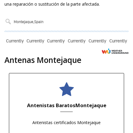
una reparación o sustitución de la parte afectada.
Currently
Currently
Currently
Currently
Currently
Currently
Antenas Montejaque
Antenistas BaratosMontejaque
Antenistas certificados Montejaque